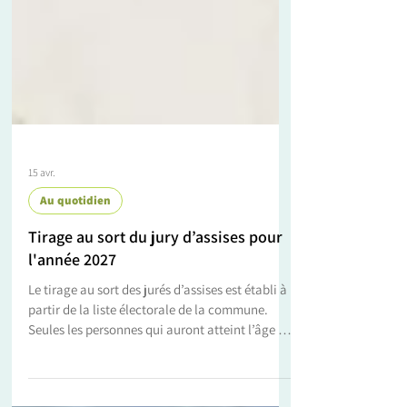
15 avr.
Au quotidien
Tirage au sort du jury d’assises pour
l'année 2027
Le tirage au sort des jurés d’assises est établi à
partir de la liste électorale de la commune.
Seules les personnes qui auront atteint l’âge de
23 ans au 1er janvier 2027 pourront être