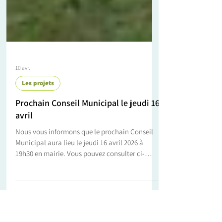
10 avr.
Les projets
Prochain Conseil Municipal le jeudi 16
avril
Nous vous informons que le prochain Conseil
Municipal aura lieu le jeudi 16 avril 2026 à
19h30 en mairie. Vous pouvez consulter ci-
dessous l'ordre du jour :