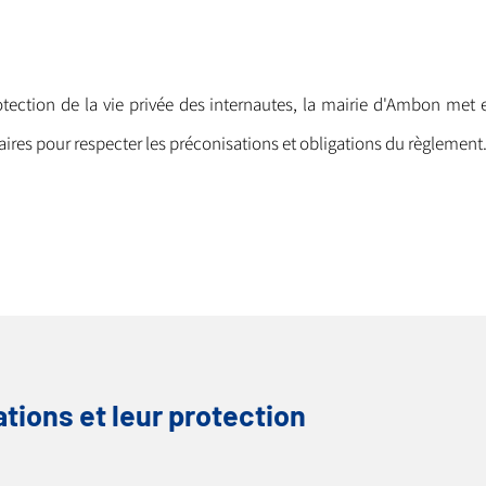
tection de la vie privée des internautes, la mairie d'Ambon met 
ires pour respecter les préconisations et obligations du règlement
tions et leur protection