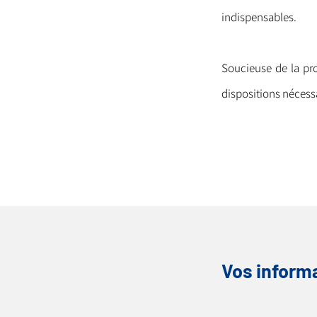
indispensables.
Soucieuse de la pro
dispositions nécessa
Vos informa