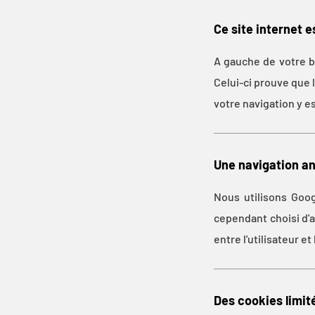
Ce site internet e
A gauche de votre ba
Celui-ci prouve que 
votre navigation y e
Une navigation a
Nous utilisons Goo
cependant choisi d'an
entre l'utilisateur e
Des cookies limité