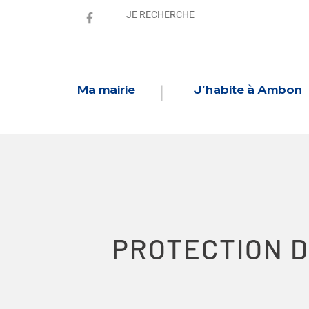
Ma mairie
J'habite à Ambon
PROTECTION 