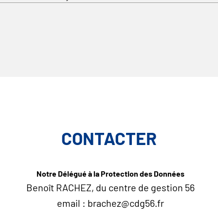
CONTACTER
Notre Délégué à la Protection des Données
Benoît RACHEZ, du centre de gestion 56
email : brachez@cdg56.fr