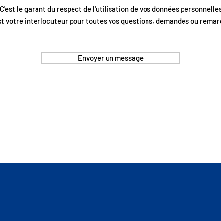
C'est le garant du respect de l'utilisation de vos données personnelles
est votre interlocuteur pour toutes vos questions, demandes ou rema
Envoyer un message