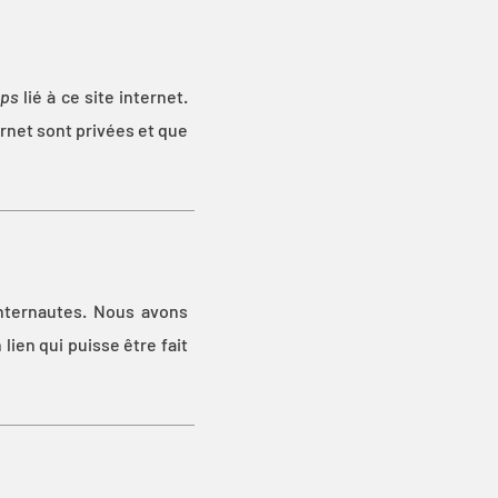
tps
lié à ce site internet.
rnet sont privées et que
internautes. Nous avons
lien qui puisse être fait