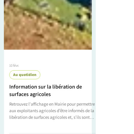
10 févr.
Au quotidien
Information sur la libération de
surfaces agricoles
Retrouvez l'affichage en Mairie pour permettre
aux exploitants agricoles d’être informés de la
libération de surfaces agricoles et, s’ils sont