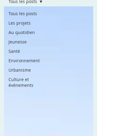
Tous les posts
Tous les posts
Les projets
Au quotidien
Jeunesse
Santé
Environnement
Urbanisme
Culture et
événements