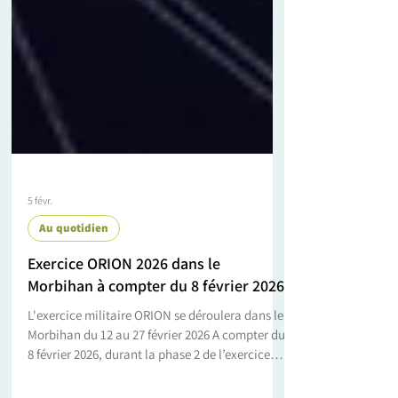
5 févr.
Au quotidien
Exercice ORION 2026 dans le
Morbihan à compter du 8 février 2026