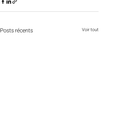
Posts récents
Voir tout