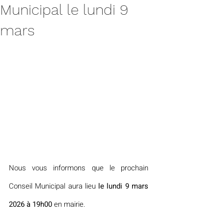
Municipal le lundi 9
mars
Nous vous informons que le prochain 
Conseil Municipal aura lieu 
le lundi 9 mars 
2026 à 19h00
 en mairie.