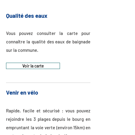
Qualité des eaux
Vous pouvez consulter la carte pour
connaître la qualité des eaux de baignade
sur la commune.
Voir la carte
Venir en vélo
Rapide, facile et sécurisé : vous pouvez
rejoindre les 3 plages depuis le bourg en
empruntant la voie verte (environ 15km) en