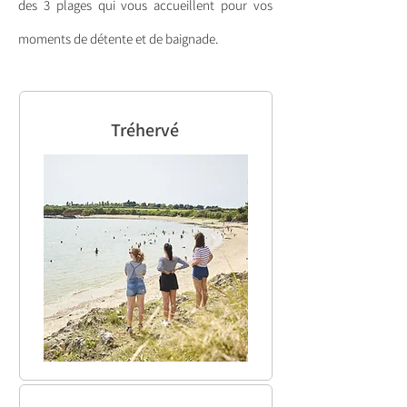
des 3 plages qui vous accueillent pour vos
moments de détente et de baignade.
Tréhervé