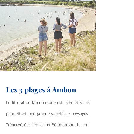
Les 3 plages à Ambon
Le littoral de la commune est riche et varié,
permettant une grande variété de paysages.
Tréhervé, Cromenac'h et Bétahon sont le nom