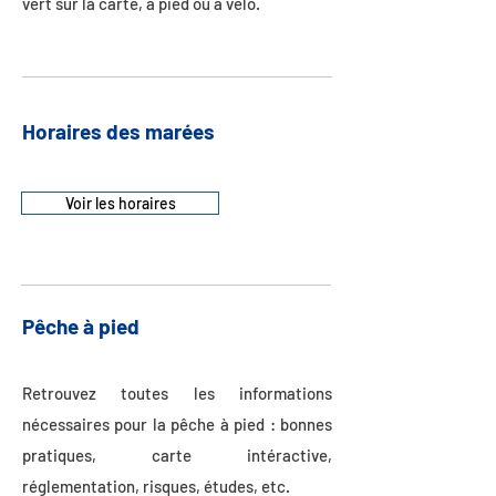
vert sur la carte, à pied ou à vélo.
Horaires des marées
Voir les horaires
Pêche à pied
Retrouvez toutes les informations
nécessaires pour la pêche à pied : bonnes
pratiques, carte intéractive,
réglementation, risques, études, etc.