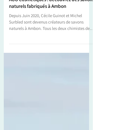
6 janv. 2021
AGO Cosmétiques : découvrez des savons
naturels fabriqués à Ambon
Depuis Juin 2020, Cécile Guinot et Michel
Surbled sont devenus créateurs de savons
naturels à Ambon. Tous les deux chimistes de
métier,...