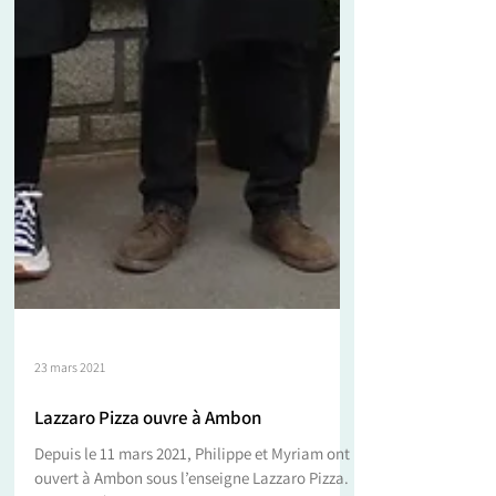
23 mars 2021
Lazzaro Pizza ouvre à Ambon