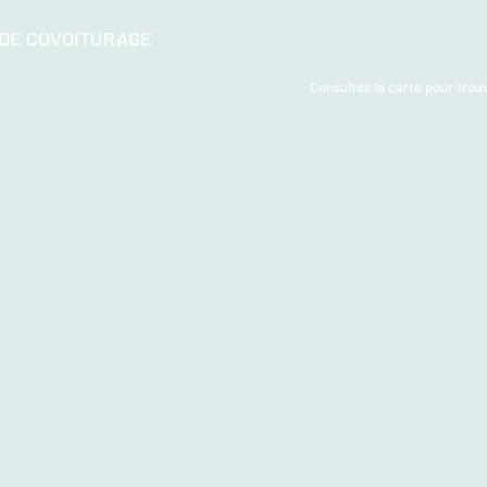
 DE COVOITURAGE
Consultez la carte pour trouv