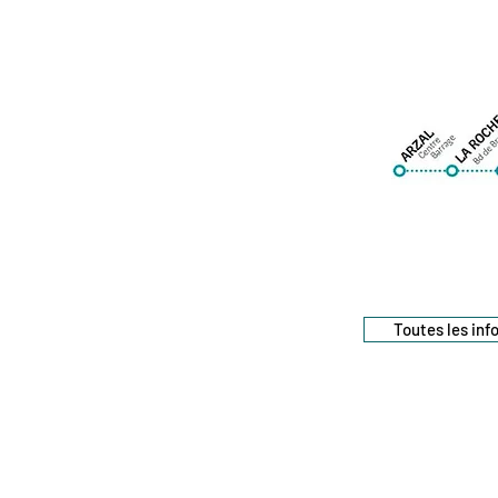
Toutes les inf