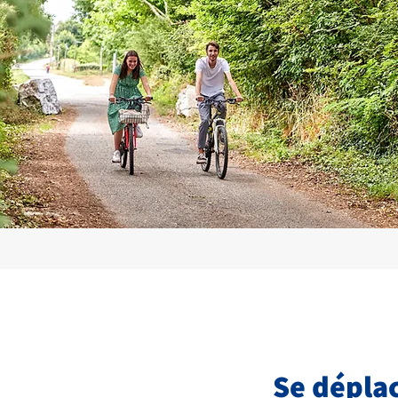
Se dépla