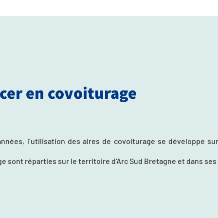
cer en covoiturage
nées, l’utilisation des aires de covoiturage se développe sur 
e sont réparties sur le territoire d'Arc Sud Bretagne et dans ses