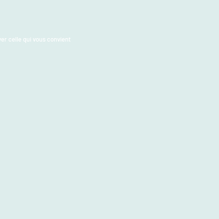
er celle qui vous convient