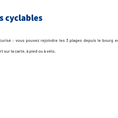
s cyclables
écurisé : vous pouvez rejoindre les 3 plages depuis le bourg 
t sur la carte, à pied ou à vélo.