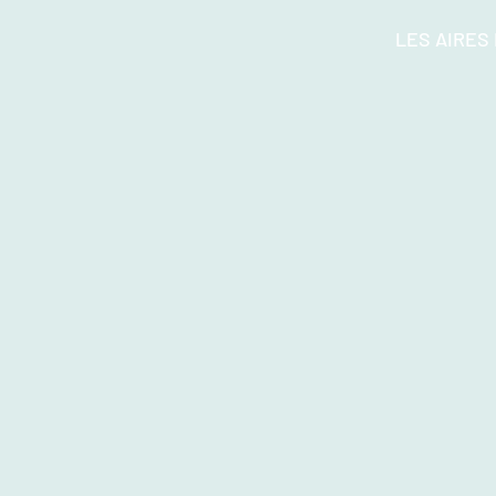
LES AIRES