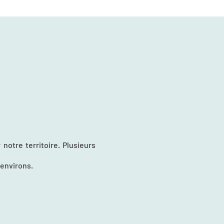
notre territoire. Plusieurs
 environs.