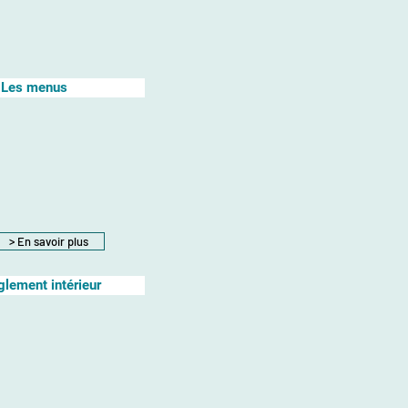
Les menus
> En savoir plus
glement intérieur