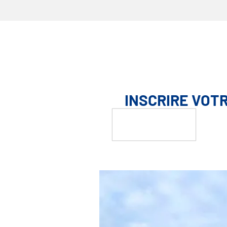
INSCRIRE VOT