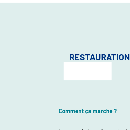
RESTAURATION
Comment ça marche ?