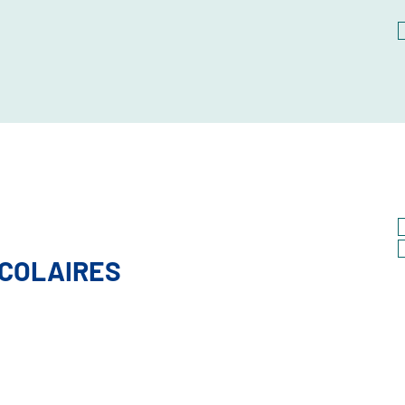
COLAIRES