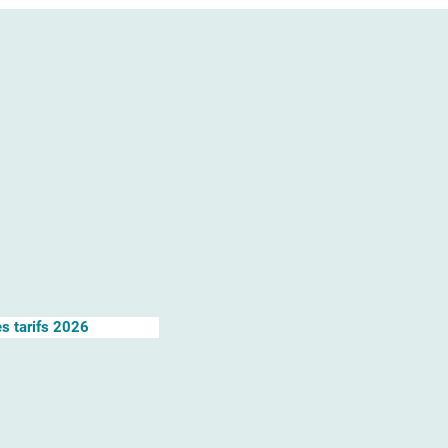
s tarifs 2026