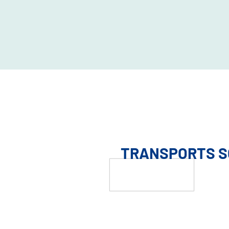
TRANSPORTS S