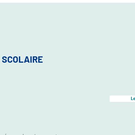
 SCOLAIRE
Le