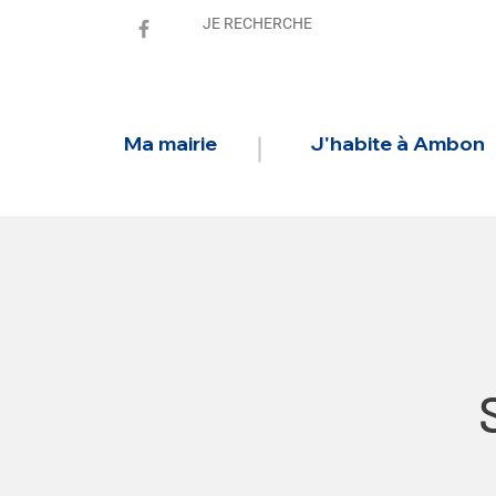
Ma mairie
J'habite à Ambon