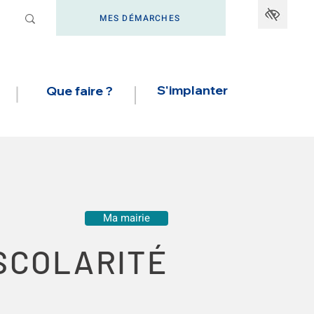
MES DÉMARCHES
S'implanter
Que faire ?
Ma mairie
SCOLARITÉ