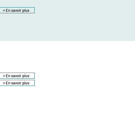
> En savoir plus
> En savoir plus
> En savoir plus