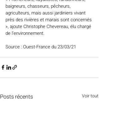
baigneurs, chasseurs, pêcheurs, 
agriculteurs, mais aussi jardiniers vivant 
près des rivières et marais sont concernés 
», ajoute Christophe Chevereau, élu chargé 
de l’environnement.
Source : Ouest-France du 23/03/21
Posts récents
Voir tout