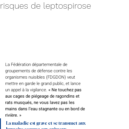
risques de leptospirose
La Fédération départementale de 
groupements de défense contre les 
organismes nuisibles (FDGDON) veut 
mettre en garde le grand public, et lance 
un appel à la vigilance. 
« Ne touchez pas 
aux cages de piégeage de ragondins et 
rats musqués, ne vous lavez pas les 
mains dans l’eau stagnante ou en bord de 
rivière. »
La maladie est grave et se transmet aux 
humains comme aux animaux.