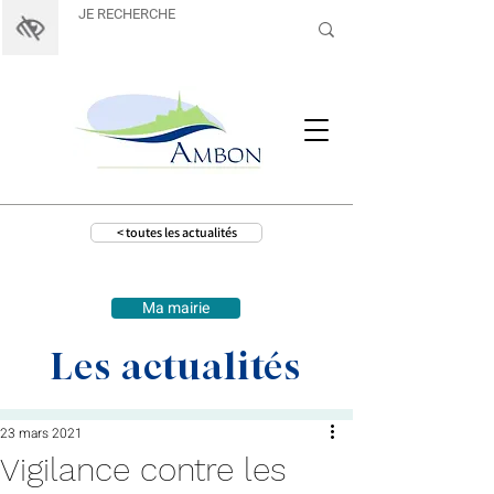
< toutes les actualités
Ma mairie
Les actualités
23 mars 2021
Vigilance contre les