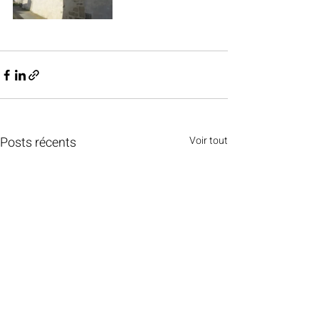
Posts récents
Voir tout