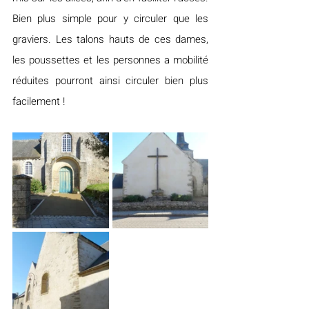
Bien plus simple pour y circuler que les 
graviers. Les talons hauts de ces dames, 
les poussettes et les personnes a mobilité 
réduites pourront ainsi circuler bien plus 
facilement !