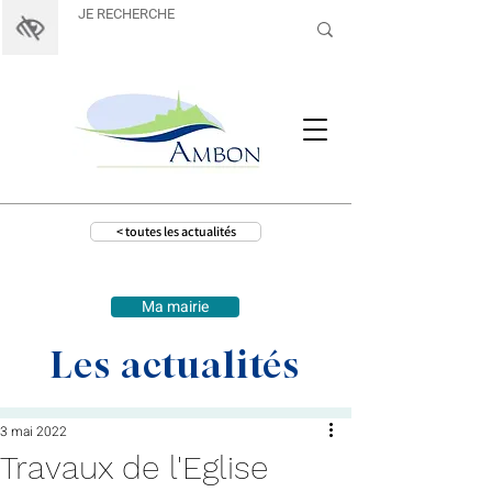
< toutes les actualités
Ma mairie
Les actualités
3 mai 2022
Travaux de l'Eglise