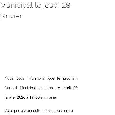
Municipal le jeudi 29
janvier
Nous vous informons que le prochain 
Conseil Municipal aura lieu 
le jeudi 29 
janvier 2026 à 19h00
 en mairie.
Vous pouvez consulter ci-dessous l'ordre 