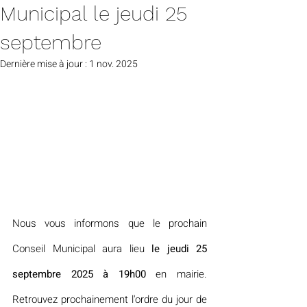
Municipal le jeudi 25
septembre
Dernière mise à jour :
1 nov. 2025
Nous vous informons que le prochain 
Conseil Municipal aura lieu 
le jeudi 25 
septembre 2025 à 19h00
 en mairie. 
Retrouvez prochainement l'ordre du jour de 