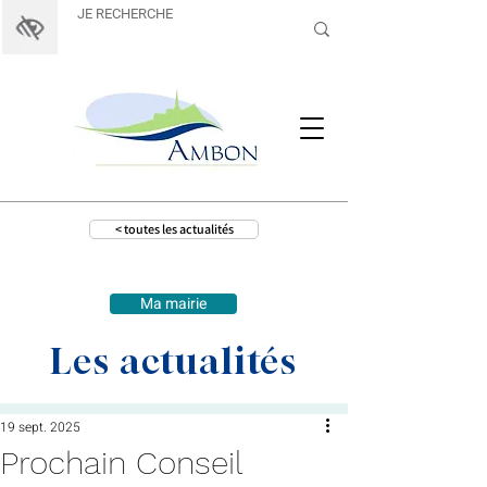
< toutes les actualités
Ma mairie
Les actualités
19 sept. 2025
Prochain Conseil