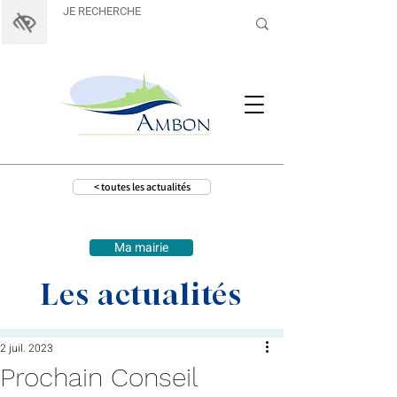
< toutes les actualités
Ma mairie
Les actualités
2 juil. 2023
Prochain Conseil