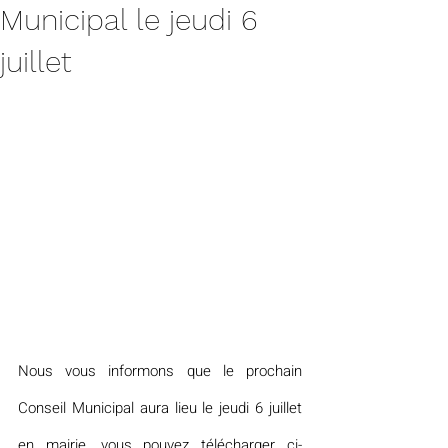
Municipal le jeudi 6
juillet
Nous vous informons que le prochain 
Conseil Municipal aura lieu le jeudi 6 juillet 
en mairie, vous pouvez télécharger ci-