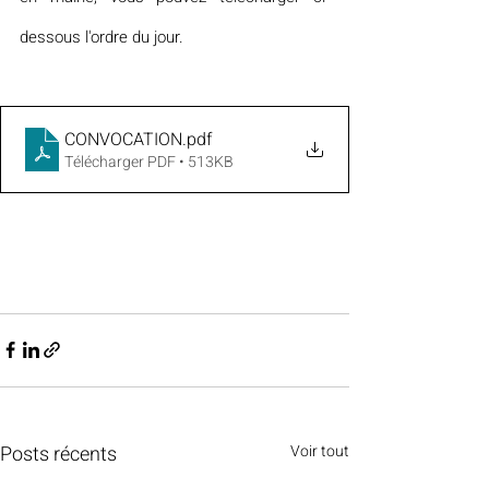
dessous l'ordre du jour.
CONVOCATION
.pdf
Télécharger PDF • 513KB
Posts récents
Voir tout