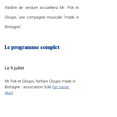
théâtre de verdure accueillera Mr. Pok et 
Gloups, une compagnie musicale "made in 
Bretagne".
Le programme complet
Le 9 juillet
Mr Pok et Gloups, fanfare Gloups made in 
Bretagne - association Solé (
en savoir 
plus
).