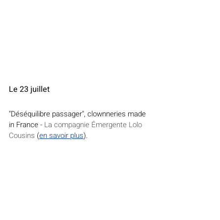
Le 23 juillet
"Déséquilibre passager", clownneries made 
in France - 
La compagnie Émergente Lolo 
Cousins
(
en savoir plus
).