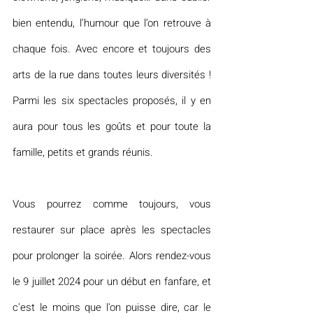
bien entendu, l’humour que l’on retrouve à 
chaque fois. Avec encore et toujours des 
arts de la rue dans toutes leurs diversités ! 
Parmi les six spectacles proposés, il y en 
aura pour tous les goûts et pour toute la 
famille, petits et grands réunis.
Vous pourrez comme toujours, vous 
restaurer sur place après les spectacles 
pour prolonger la soirée. Alors rendez-vous 
le 9 juillet 2024 pour un début en fanfare, et 
c'est le moins que l'on puisse dire, car le 