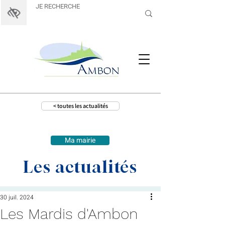
< toutes les actualités
Ma mairie
Les actualités
30 juil. 2024
Les Mardis d'Ambon