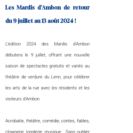
Les Mardis d'Ambon de retour 
du 9 juillet au 13 août 2024 ! 
L'édition 2024 des Mardis d'Ambon 
débutera le 9 juillet, offrant une nouvelle 
saison de spectacles gratuits et variés au 
théâtre de verdure du Lenn, pour célébrer 
les arts de la rue avec les résidents et les 
visiteurs d'Ambon.
Acrobatie, théâtre, comédie, contes, fables, 
clownerie, jonglerie, musique… Sans oublier 