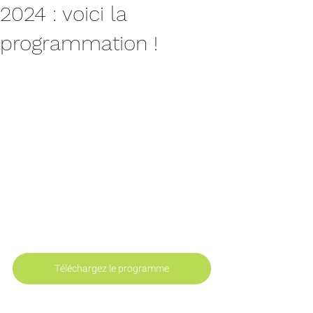
2024 : voici la
programmation !
Téléchargez le programme