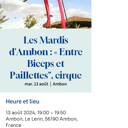
Les Mardis
d'Ambon : « Entre
Biceps et
Paillettes", cirque
mar. 13 août
  |  
Ambon
Heure et lieu
13 août 2024, 19:00 – 19:50
Ambon, Le Lenn, 56190 Ambon,
France