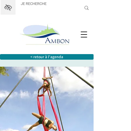
< retour à l'agenda