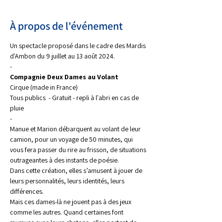
À propos de l'événement
Un spectacle proposé dans le cadre des Mardis 
d'Ambon du 9 juillet au 13 août 2024.
-
Compagnie Deux Dames au Volant
Cirque (made in France)
Tous publics  - Gratuit - repli à l'abri en cas de 
pluie
-
Manue et Marion débarquent au volant de leur 
camion, pour un voyage de 50 minutes, qui 
vous fera passer du rire au frisson, de situations 
outrageantes à des instants de poésie.
Dans cette création, elles s’amusent à jouer de 
leurs personnalités, leurs identités, leurs 
différences.
Mais ces dames-là ne jouent pas à des jeux 
comme les autres. Quand certaines font 