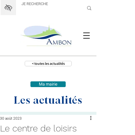
< toutes les actualités
Ma mairie
Les actualités
30 août 2023
Le centre de loisirs