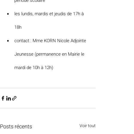
période scolaire
les lundis, mardis et jeudis de 17h à 
18h
contact : Mme KORN Nicole Adjointe 
Jeunesse (permanence en Mairie le 
mardi de 10h à 12h)
Posts récents
Voir tout