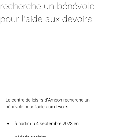
recherche un bénévole
pour l’aide aux devoirs
Le centre de loisirs d’Ambon recherche un 
bénévole pour l’aide aux devoirs :
à partir du 4 septembre 2023 en 