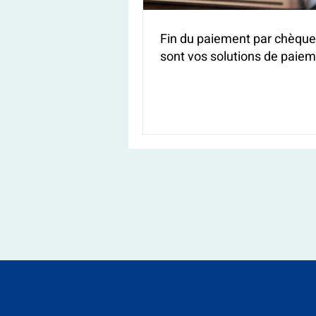
Fin du paiement par chèque 
sont vos solutions de paiem