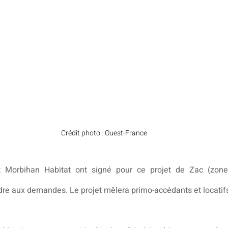
Crédit photo : Ouest-France
 Morbihan Habitat ont signé pour ce projet de Zac (zon
dre aux demandes. Le projet mêlera primo-accédants et locatif