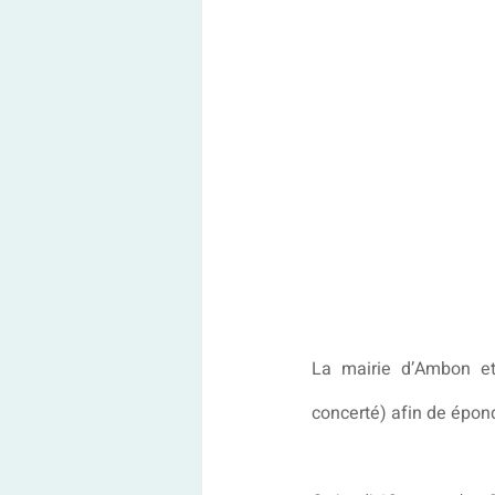
La mairie d’Ambon et
concerté) afin de épon