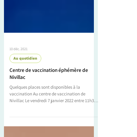
10 déc. 2021
Au quotidien
Centre de vaccination éphémère de
Nivillac
Quelques places sont disponibles à la
vaccination Au centre de vaccination de
Nivillac Le vendredi 7 janvier 2022 entre 11h30
et 12h09...