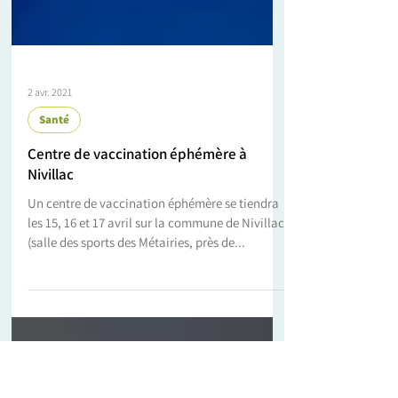
2 avr. 2021
Santé
Centre de vaccination éphémère à
Nivillac
Un centre de vaccination éphémère se tiendra
les 15, 16 et 17 avril sur la commune de Nivillac
(salle des sports des Métairies, près de...