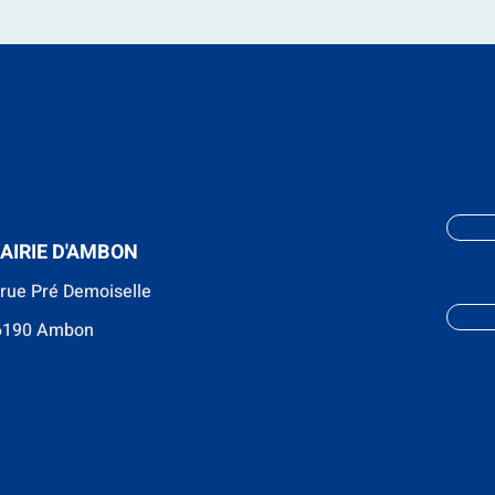
AIRIE D'AMBON
 rue Pré Demoiselle
6190 Ambon