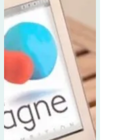
Une enquête publique aura lieu en mairie
d'Ambon du 26 septembre au 12 octobre 2022
pour le projet de déclassement de biens
communaux....