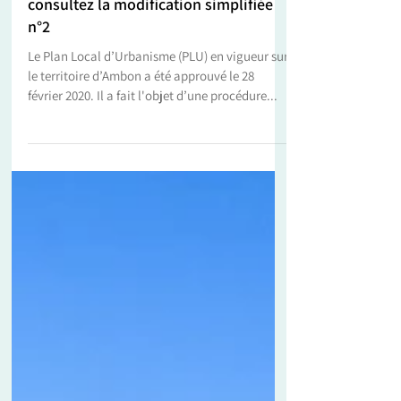
16 sept. 2022
Urbanisme
Plan Local d'Urbanisme (PLU) :
consultez la modification simplifiée
n°2
Le Plan Local d’Urbanisme (PLU) en vigueur sur
le territoire d’Ambon a été approuvé le 28
février 2020. Il a fait l'objet d’une procédure...