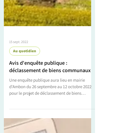
15 sept. 2022
Au quotidien
Avis d'enquête publique :
déclassement de biens communaux