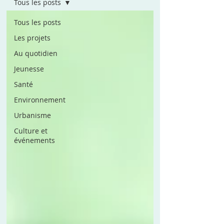
Tous les posts
Tous les posts
Les projets
Au quotidien
Jeunesse
Santé
Environnement
Urbanisme
Culture et
événements