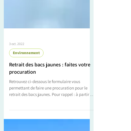
3 oct. 2022
Environnement
Retrait des bacs jaunes : faites votre
procuration
Retrouvez ci-dessous le formulaire vous
permettant de faire une procuration pour le
retrait des bacs jaunes. Pour rappel : à partir du
1...