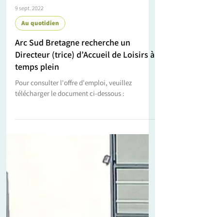
9 sept. 2022
Au quotidien
Arc Sud Bretagne recherche un
Directeur (trice) d’Accueil de Loisirs à
temps plein
Pour consulter l'offre d'emploi, veuillez
télécharger le document ci-dessous :