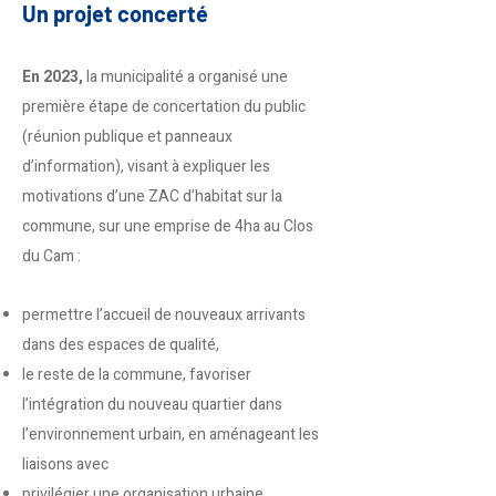
Un projet concerté
En 2023,
la municipalité a organisé une
première étape de concertation du public
(réunion publique et panneaux
d’information), visant à expliquer les
motivations d’une ZAC d’habitat sur la
commune, sur une emprise de 4ha au Clos
du Cam :
permettre l’accueil de nouveaux arrivants
dans des espaces de qualité,
le reste de la commune, favoriser
l’intégration du nouveau quartier dans
l’environnement urbain, en aménageant les
liaisons avec
privilégier une organisation urbaine