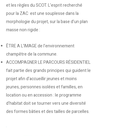
et les règles du SCOT. L’esprit recherché
pour la ZAC est une souplesse dans la
morphologie du projet, sur la base d’un plan
masse non rigide :
ÊTRE A L’IMAGE de l’environnement
champêtre de la commune.
ACCOMPAGNER LE PARCOURS RÉSIDENTIEL
fait partie des grands principes qui guident le
projet afin d’accueillir jeunes et moins
jeunes, personnes isolées et familles, en
location ou en accession : le programme
d’habitat doit se tourner vers une diversité
des formes bâties et des tailles de parcelles.