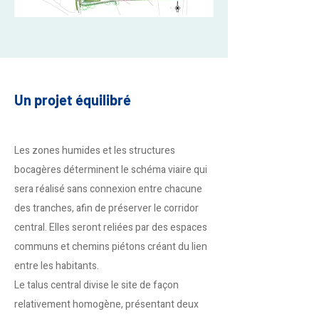
Un projet équilibré
Les zones humides et les structures
bocagères déterminent le schéma viaire qui
sera réalisé sans connexion entre chacune
des tranches, afin de préserver le corridor
central. Elles seront reliées par des espaces
communs et chemins piétons créant du lien
entre les habitants.
Le talus central divise le site de façon
relativement homogène, présentant deux