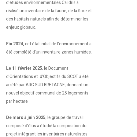
d’études environnementales Calidris a
réalisé un inventaire de la faune, de la flore et
des habitats naturels afin de déterminer les
enjeux globaux.
Fin 2024,
cet état initial de l’environnement a
été complété d’un inventaire zones humides.
Le 11 février 2025
,
le Document
d’Orientations et d’Objectifs du SCOT a été
arrêté par ARC SUD BRETAGNE, donnant un
nouvel objectif communal de 25 logements
par hectare
De mars à juin 2025
,
le groupe de travail
composé d’élus a étudié la composition du
projet intégrant les inventaires naturalistes