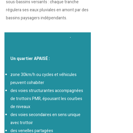
sous-bassins versants : chaque tranche
régulera ses eaux pluviales en amont par des
bassins paysagers indépendants.
Un quartier APAISÉ :
zone 30km/h ou cycles et véhicules
peuvent cohabiter
des voies structurantes accompagnées
de trottoirs PMR, épousant les courbes
de niveaux
des voies secondaires en sens unique
avec trottoir
des venelles partagées