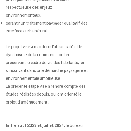
respectueuse des enjeux
environnementaux,
garantir un traitement paysager qualitatif des
interfaces urbain/rural.
Le projet vise à maintenir l’attractivité et le
dynamisme de la commune, tout en
préservant le cadre de vie des habitants, en
s’inscrivant dans une démarche paysagère et
environnementale ambitieuse.
La présente étape vise à rendre compte des
études réalisées depuis, qui ont orienté le
projet d’aménagement :
Entre août 2023 et juillet 2024,
le bureau