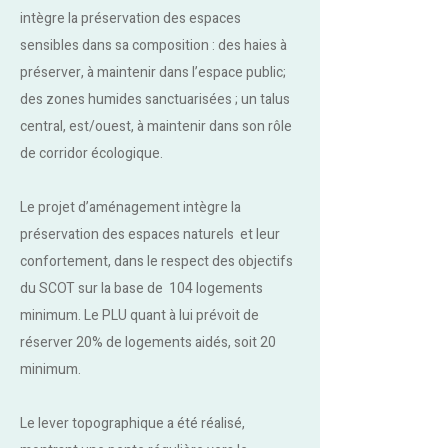
intègre la préservation des espaces
sensibles dans sa composition : des haies à
préserver, à maintenir dans l’espace public;
des zones humides sanctuarisées ; un talus
central, est/ouest, à maintenir dans son rôle
de corridor écologique.
Le projet d’aménagement intègre la
préservation des espaces naturels et leur
confortement, dans le respect des objectifs
du SCOT sur la base de 104 logements
minimum.
Le PLU quant à lui prévoit de
réserver 20% de logements aidés, soit 20
minimum.
Le lever topographique a été réalisé,