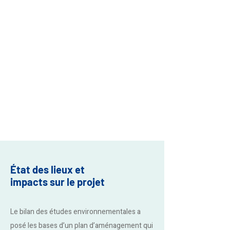
État des lieux et
impacts sur le projet
Le bilan des études environnementales a
posé les bases d’un plan d’aménagement qui