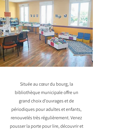
Située au cœur du bourg, la
bibliothèque municipale offre un
grand choix d'ouvrages et de
périodiques pour adultes et enfants,
renouvelés très régulièrement. Venez
pousser la porte pour lire, découvrir et