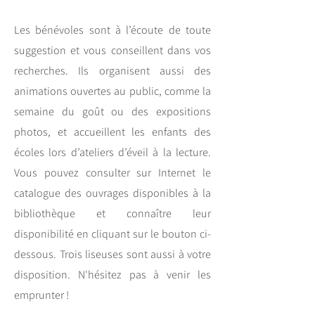
Les bénévoles sont à l’écoute de toute
suggestion et vous conseillent dans vos
recherches. Ils organisent aussi des
animations ouvertes au public, comme la
semaine du goût ou des expositions
photos, et accueillent les enfants des
écoles lors d’ateliers d’éveil à la lecture.
Vous pouvez consulter sur Internet le
catalogue des ouvrages disponibles à la
bibliothèque et connaître leur
disponibilité en cliquant sur le bouton ci-
dessous. Trois liseuses sont aussi à votre
disposition. N'hésitez pas à venir les
emprunter !