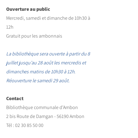
Ouverture au public
Mercredi, samedi et dimanche de 10h30 à
12h
Gratuit pour les ambonnais
La bibliothèque sera ouverte à partir du 8
juillet jusqu’au 28 août les mercredis et
dimanches matins de 10h30 à 12h.
Réouverture le samedi 29 août.
Contact
Bibliothèque communale d’Ambon
2 bis Route de Damgan - 56190 Ambon
Tél : 02 30 85 50 00