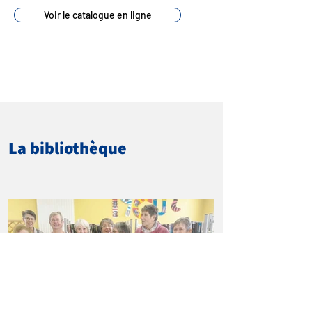
Voir le catalogue en ligne
La bibliothèque