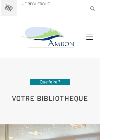
Que faire ?
VOTRE BIBLIOTHEQUE