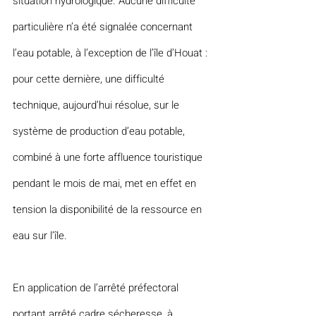
situation hydrologique. Aucune difficulté 
particulière n’a été signalée concernant 
l’eau potable, à l’exception de l’île d’Houat : 
pour cette dernière, une difficulté 
technique, aujourd’hui résolue, sur le 
système de production d’eau potable, 
combiné à une forte affluence touristique 
pendant le mois de mai, met en effet en 
tension la disponibilité de la ressource en 
eau sur l’île.
En application de l’arrêté préfectoral 
portant arrêté cadre sécheresse, à 