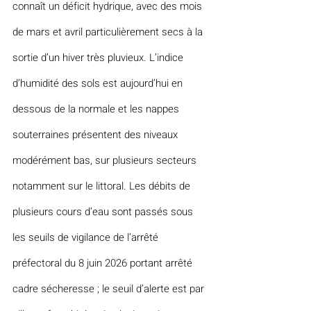
connaît un déficit hydrique, avec des mois 
de mars et avril particulièrement secs à la 
sortie d’un hiver très pluvieux. L’indice 
d’humidité des sols est aujourd’hui en 
dessous de la normale et les nappes 
souterraines présentent des niveaux 
modérément bas, sur plusieurs secteurs 
notamment sur le littoral. Les débits de 
plusieurs cours d’eau sont passés sous 
les seuils de vigilance de l’arrêté 
préfectoral du 8 juin 2026 portant arrêté 
cadre sécheresse ; le seuil d’alerte est par 