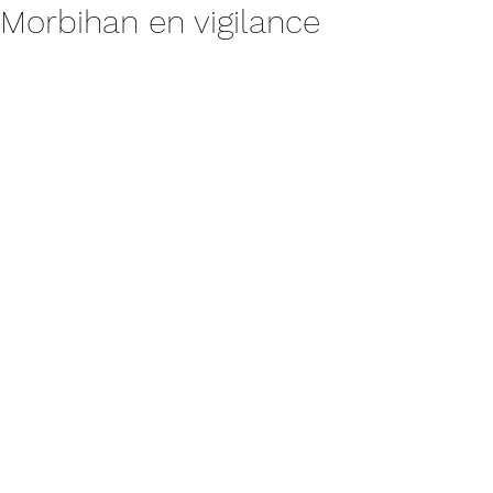
Morbihan en vigilance