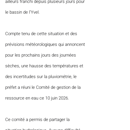
ailleurs franchi depuis plusieurs jours pour 
le bassin de l’Yvel.
Compte tenu de cette situation et des 
prévisions météorologiques qui annoncent 
pour les prochains jours des journées 
sèches, une hausse des températures et 
des incertitudes sur la pluviométrie, le 
préfet a réuni le Comité de gestion de la 
ressource en eau ce 10 juin 2026.
Ce comité a permis de partager la 