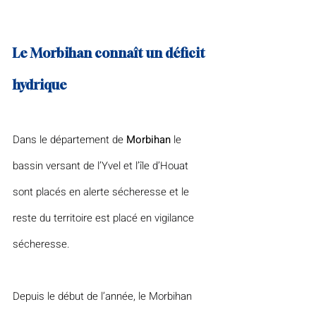
Le Morbihan connaît un déficit 
hydrique
Dans le département de 
Morbihan
le 
bassin versant de l’Yvel et l’île d’Houat 
sont placés en alerte sécheresse et le 
reste du territoire est placé en vigilance 
sécheresse.
Depuis le début de l’année, le Morbihan 