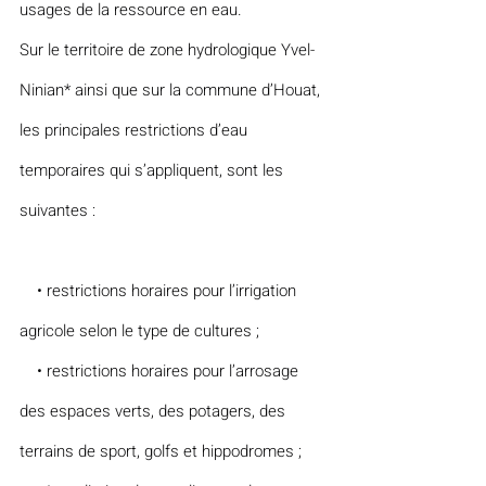
usages de la ressource en eau.
Sur le territoire de zone hydrologique Yvel-
Ninian* ainsi que sur la commune d’Houat, 
les principales restrictions d’eau 
temporaires qui s’appliquent, sont les 
suivantes :
    • restrictions horaires pour l’irrigation 
agricole selon le type de cultures ;
    • restrictions horaires pour l’arrosage 
des espaces verts, des potagers, des 
terrains de sport, golfs et hippodromes ;