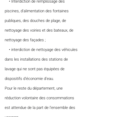
    • Interdiction de remplissage des 
piscines, d’alimentation des fontaines 
publiques, des douches de plage, de 
nettoyage des voiries et des bateaux, de 
nettoyage des façades ;
    • interdiction de nettoyage des véhicules 
dans les installations des stations de 
lavage qui ne sont pas équipées de 
dispositifs d’économie d’eau.
Pour le reste du département, une 
réduction volontaire des consommations 
est attendue de la part de l’ensemble des 