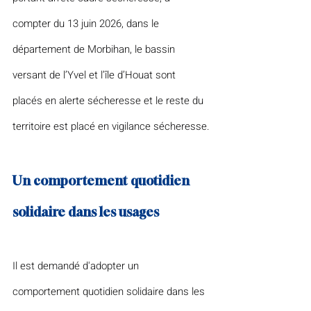
compter du 13 juin 2026, dans le 
département de Morbihan, le bassin 
versant de l’Yvel et l’île d’Houat sont 
placés en alerte sécheresse et le reste du 
territoire est placé en vigilance sécheresse.
Un comportement quotidien 
solidaire dans les usages
Il est demandé d'adopter un 
comportement quotidien solidaire dans les 