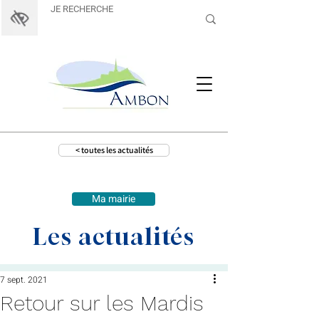
< toutes les actualités
Ma mairie
Les actualités
7 sept. 2021
Retour sur les Mardis