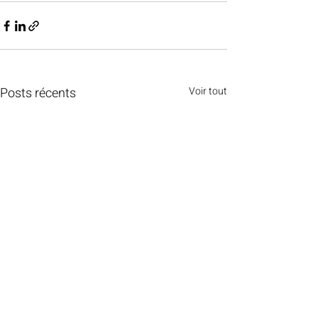
Posts récents
Voir tout