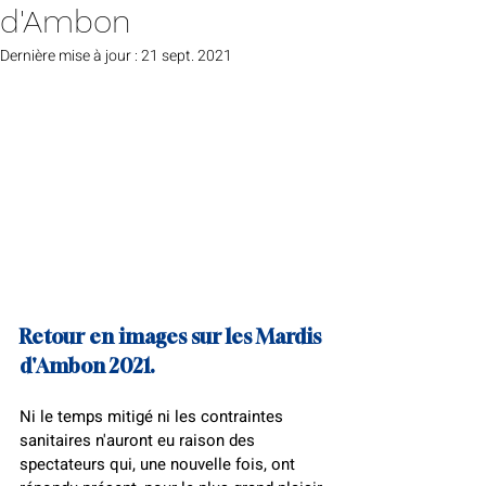
d'Ambon
Dernière mise à jour :
21 sept. 2021
Retour en images sur les Mardis 
d'Ambon 2021.
Ni le temps mitigé ni les contraintes 
sanitaires n'auront eu raison des 
spectateurs qui, une nouvelle fois, ont 