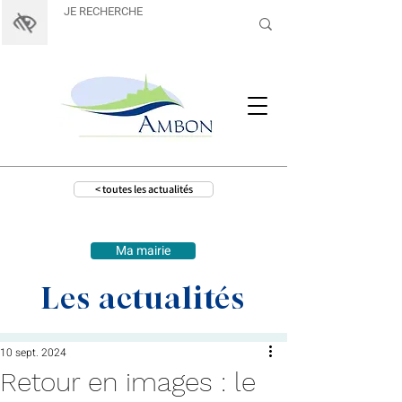
< toutes les actualités
Ma mairie
Les actualités
10 sept. 2024
Retour en images : le