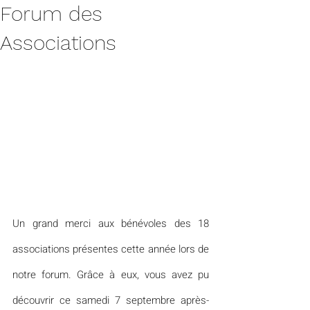
Forum des
Associations
Un grand merci aux bénévoles des 18 
associations présentes cette année lors de 
notre forum. Grâce à eux, vous avez pu 
découvrir ce samedi 7 septembre après-