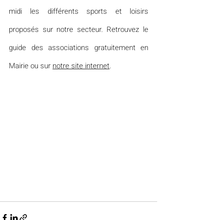
midi les différents sports et loisirs 
proposés sur notre secteur. Retrouvez le 
guide des associations gratuitement en 
Mairie ou sur 
notre site internet
.