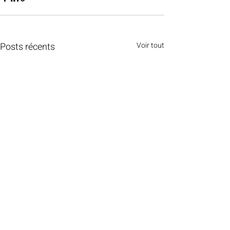
Posts récents
Voir tout