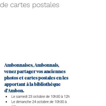
de cartes postales
Ambonnaises, Ambonnais, 
venez partager vos anciennes 
photos et cartes postales en les 
apportant à la bibliothèque 
d'Ambon.
Le samedi 23 octobre de 10h30 à 12h
Le dimanche 24 octobre de 10h30 à 