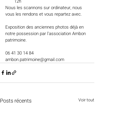
12h
Nous les scannons sur ordinateur, nous 
vous les rendons et vous repartez avec.
Exposition des anciennes photos déjà en 
notre possession par l'association Ambon 
patrimoine. 
06 41 30 14 84
ambon.patrimoine@gmail.com
Posts récents
Voir tout