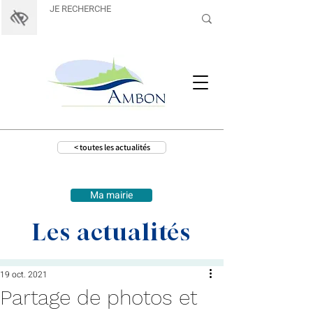
< toutes les actualités
Ma mairie
Les actualités
19 oct. 2021
Partage de photos et