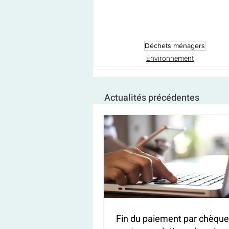
Déchets ménagers
Environnement
Actualités précédentes
Fin du paiement par chèque 