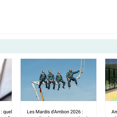
: quelles
Les Mardis d'Ambon 2026 :
Am