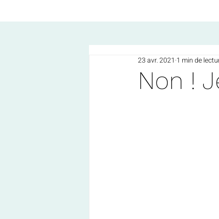
23 avr. 2021
1 min de lectu
Non ! J