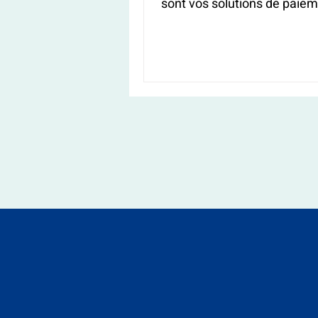
sont vos solutions de paiem