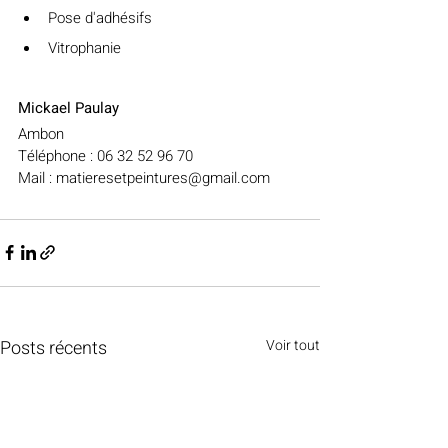
Pose d'adhésifs
Vitrophanie
Mickael Paulay
Ambon
Téléphone : 06 32 52 96 70
Mail : matieresetpeintures@gmail.com
Posts récents
Voir tout