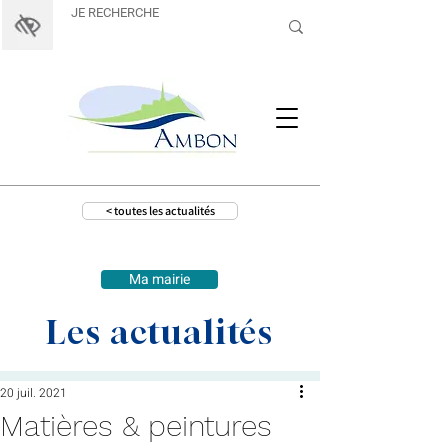
< toutes les actualités
Ma mairie
Les actualités
20 juil. 2021
Matières & peintures