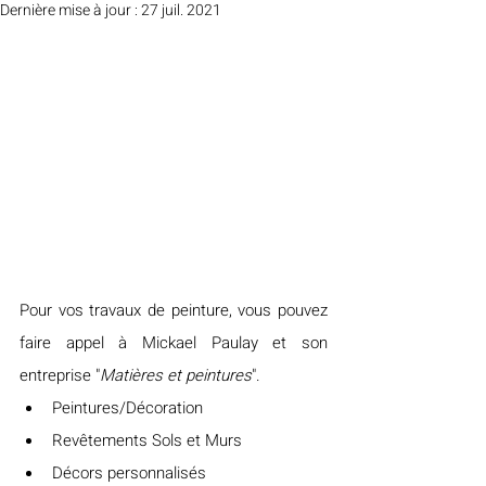
Dernière mise à jour :
27 juil. 2021
Pour vos travaux de peinture, vous pouvez 
faire appel à Mickael Paulay et son 
entreprise "
Matières et peintures
".
Peintures/Décoration
Revêtements Sols et Murs
Décors personnalisés