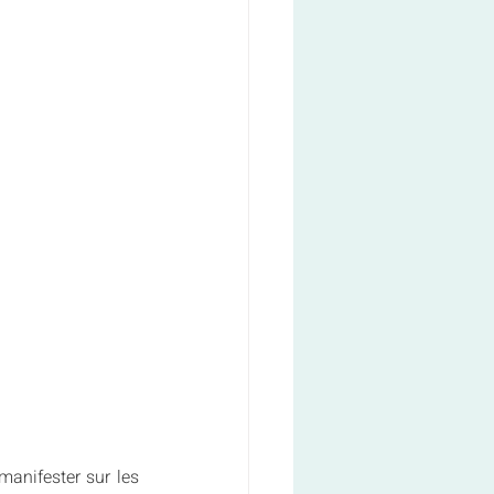
nifester sur les 