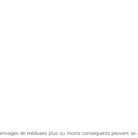
arrivages de méduses plus ou moins conséquents peuvent se ma