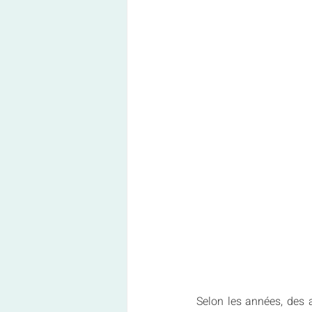
Selon les années, des 