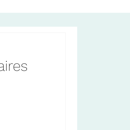
aires