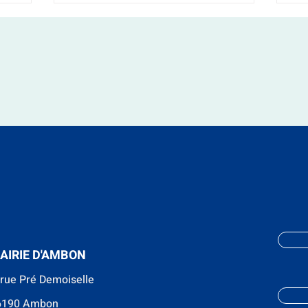
AIRIE D'AMBON
 rue Pré Demoiselle
6190 Ambon