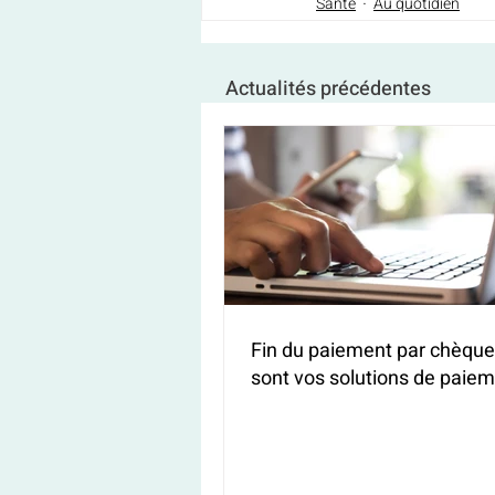
Santé
Au quotidien
Actualités précédentes
Fin du paiement par chèque 
sont vos solutions de paiem