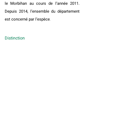
le Morbihan au cours de l’année 2011. 
Depuis 2014, l’ensemble du département 
est concerné par l’espèce
.
Distinction