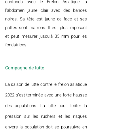
confondu avec le Frelon Asiatique, a 
l’abdomen jaune clair avec des bandes 
noires. Sa tête est jaune de face et ses 
pattes sont marrons. Il est plus imposant 
et peut mesurer jusqu’à 35 mm pour les 
fondatrices.
Campagne de lutte
La saison de lutte contre le frelon asiatique 
2022 s’est terminée avec une forte hausse 
des populations. La lutte pour limiter la 
pression sur les ruchers et les risques 
envers la population doit se poursuivre en 