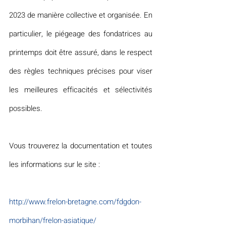
2023 de manière collective et organisée. En 
particulier, le piégeage des fondatrices au 
printemps doit être assuré, dans le respect 
des règles techniques précises pour viser 
les meilleures efficacités et sélectivités 
possibles.
Vous trouverez la documentation et toutes 
les informations sur le site : 
http://www.frelon-bretagne.com/fdgdon-
morbihan/frelon-asiatique/