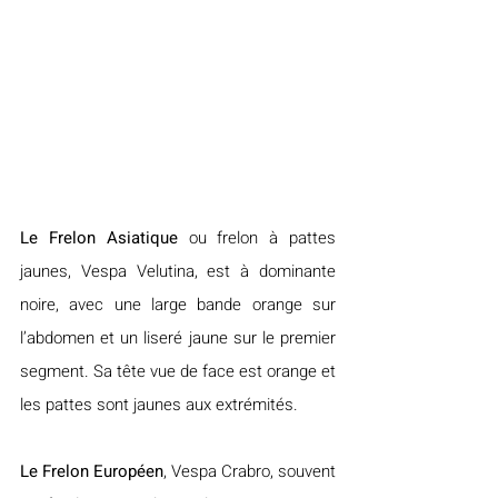
Le Frelon Asiatique 
ou frelon à pattes 
jaunes, Vespa Velutina, est à dominante 
noire, avec une large bande orange sur 
l’abdomen et un liseré jaune sur le premier 
segment. Sa tête vue de face est orange et 
les pattes sont jaunes aux extrémités.
Le Frelon Européen
, Vespa Crabro, souvent 