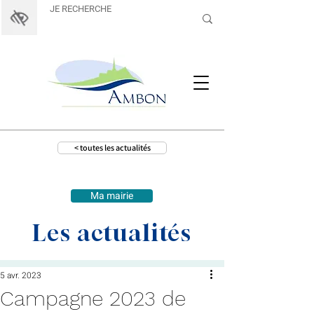
< toutes les actualités
Ma mairie
Les actualités
5 avr. 2023
Campagne 2023 de