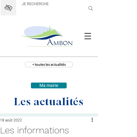
< toutes les actualités
Ma mairie
Les actualités
18 août 2022
Les informations