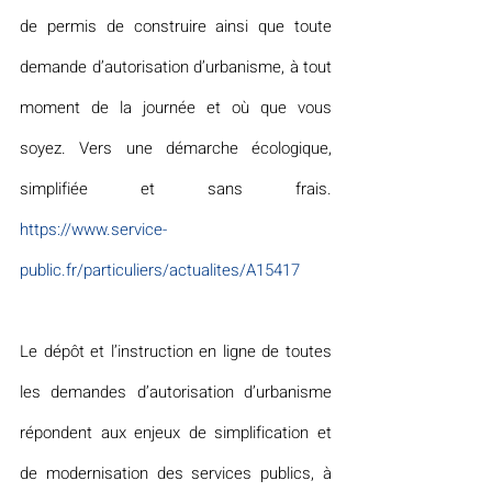
de permis de construire ainsi que toute 
demande d’autorisation d’urbanisme, à tout 
moment de la journée et où que vous 
soyez. Vers une démarche écologique, 
simplifiée et sans frais. 
https://www.service-
public.fr/particuliers/actualites/A15417
Le dépôt et l’instruction en ligne de toutes 
les demandes d’autorisation d’urbanisme 
répondent aux enjeux de simplification et 
de modernisation des services publics, à 