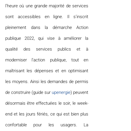
l’heure où une grande majorité de services 
sont accessibles en ligne. Il s’inscrit 
pleinement dans la démarche Action 
publique 2022, qui vise à améliorer la 
qualité des services publics et à 
moderniser l’action publique, tout en 
maîtrisant les dépenses et en optimisant 
les moyens. Ainsi les demandes de permis 
de construire (guide sur 
upenergie
) peuvent 
désormais être effectuées le soir, le week-
end et les jours fériés, ce qui est bien plus 
confortable pour les usagers. La 