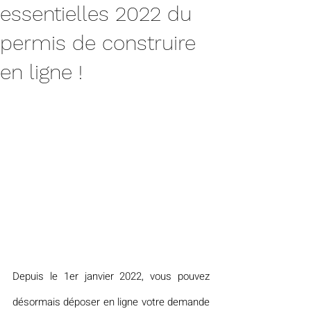
essentielles 2022 du
permis de construire
en ligne !
Depuis le 1er janvier 2022, vous pouvez 
désormais déposer en ligne votre demande 