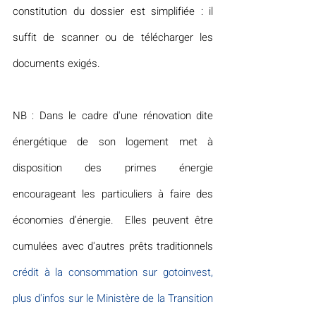
constitution du dossier est simplifiée : il 
suffit de scanner ou de télécharger les 
documents exigés.
NB : Dans le cadre d'une rénovation dite 
énergétique de son logement met à 
disposition des primes énergie 
encourageant les particuliers à faire des 
économies d’énergie.  Elles peuvent être 
cumulées avec d'autres prêts traditionnels 
crédit à la consommation sur gotoinvest
, 
plus d'infos sur le Ministère de la Transition 