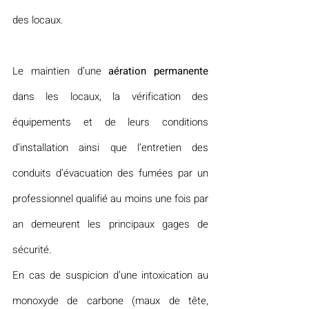
des locaux.
Le maintien d’une 
aération permanente
dans les locaux, la vérification des 
équipements et de leurs conditions 
d’installation ainsi que l’entretien des 
conduits d’évacuation des fumées par un 
professionnel qualifié au moins une fois par 
an demeurent les principaux gages de 
sécurité.
En cas de suspicion d’une intoxication au 
monoxyde de carbone (maux de tête, 