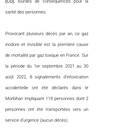
(CO)
, lourdes de conséquences pour la 
santé des personnes.
Provocant plusieurs décès par an, ce gaz 
inodore et invisible est la première cause 
de mortalité par gaz toxique en France. Sur 
la période du 1er septembre 2021 au 30 
août 2022, 8 signalements d'intoxication 
accidentelle ont été déclarés dans le 
Morbihan impliquant 119 personnes dont 2 
personnes ont été transportées vers un 
service d’urgence (aucun décès).