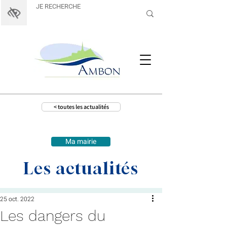
< toutes les actualités
Ma mairie
Les actualités
25 oct. 2022
Les dangers du