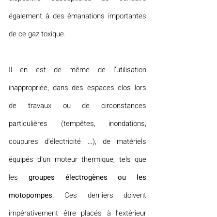
également à des émanations importantes 
de ce gaz toxique.
Il en est de même de l’utilisation 
inappropriée, dans des espaces clos lors 
de travaux ou de circonstances 
particulières (tempêtes, inondations, 
coupures d’électricité …), de matériels 
équipés d’un moteur thermique, tels que 
les 
groupes électrogènes ou les 
motopompes
. Ces derniers doivent 
impérativement être placés à l’extérieur 