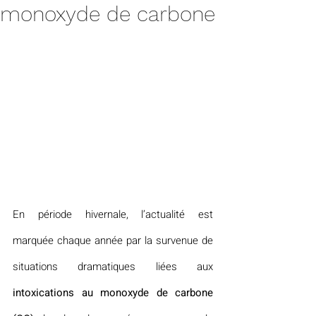
monoxyde de carbone
En période hivernale, l’actualité est 
marquée chaque année par la survenue de 
situations dramatiques liées aux 
intoxications au monoxyde de carbone 