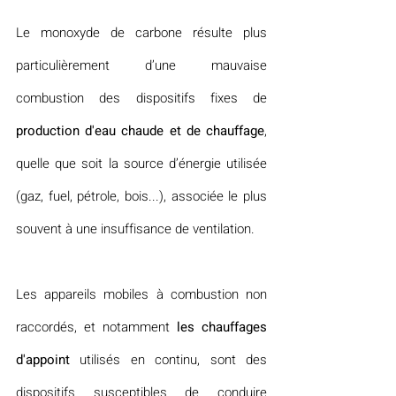
Le monoxyde de carbone résulte plus 
particulièrement d’une mauvaise 
combustion des dispositifs fixes de 
production d'eau chaude et de chauffage
, 
quelle que soit la source d’énergie utilisée 
(gaz, fuel, pétrole, bois...), associée le plus 
souvent à une insuffisance de ventilation.
Les appareils mobiles à combustion non 
raccordés, et notamment 
les chauffages 
d'appoint
 utilisés en continu, sont des 
dispositifs susceptibles de conduire 