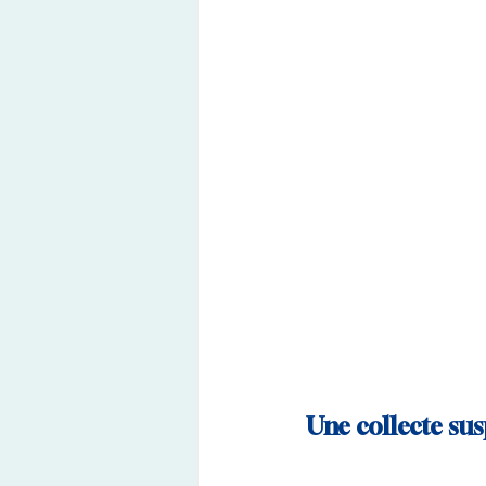
Une collecte su