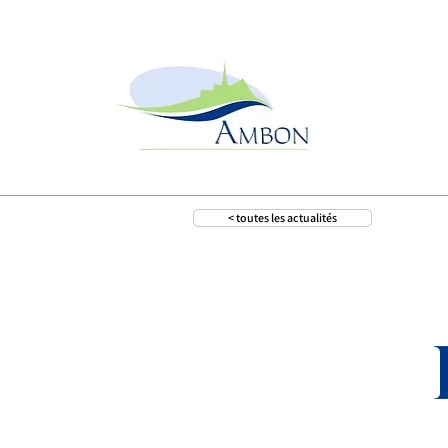
< toutes les actualités