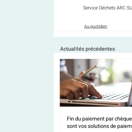
Service Déchets ARC S
Au quotidien
Actualités précédentes
Fin du paiement par chèque 
sont vos solutions de paiem