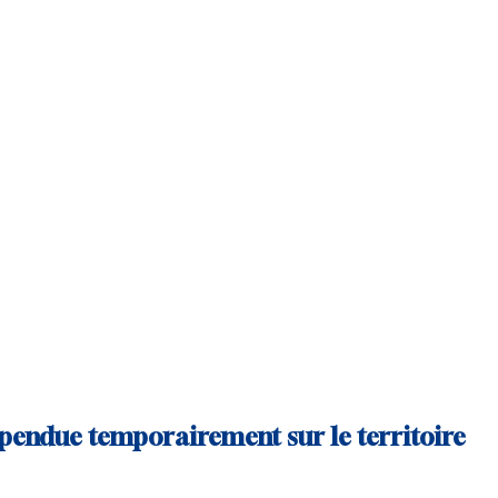
spendue temporairement sur le territoire