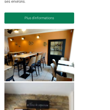
ses environs.
Plus d'informations