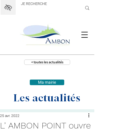
< toutes les actualités
Ma mairie
Les actualités
25 avr. 2022
L’ AMBON POINT ouvre