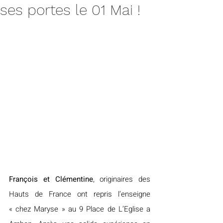
ses portes le 01 Mai !
François et Clémentine
, originaires des 
Hauts de France ont repris l’enseigne 
« chez Maryse » au 9 Place de L’Eglise a 