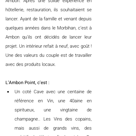
Ambon. Après une solide expérience en 
hôtellerie, restauration, ils souhaitaient se 
lancer. Ayant de la famille et venant depuis 
quelques années dans le Morbihan, c’est à 
Ambon qu'ils ont décidés de lancer leur 
projet. Un intérieur refait à neuf, avec goût ! 
Une des valeurs du couple est de travailler 
avec des produits locaux.
L’Ambon Point, c'est :
Un coté Cave avec une centaine de 
référence en Vin, une 40aine en 
spiritueux, une vingtaine de 
champagne.. Les Vins des copains, 
mais aussi de grands vins, des 