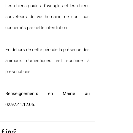
Les chiens guides d’aveugles et les chiens 
sauveteurs de vie humaine ne sont pas 
concernés par cette interdiction.
En dehors de cette période la présence des 
animaux domestiques est soumise à 
prescriptions. 
Renseignements en Mairie au 
02.97.41.12.06.