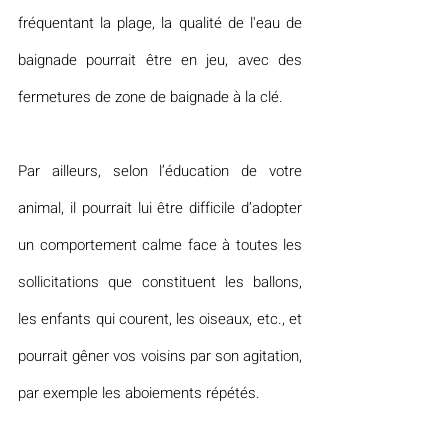
fréquentant la plage, la qualité de l'eau de 
baignade pourrait être en jeu, avec des 
fermetures de zone de baignade à la clé.
Par ailleurs, selon l’éducation de votre 
animal, il pourrait lui être difficile d’adopter 
un comportement calme face à toutes les 
sollicitations que constituent les ballons, 
les enfants qui courent, les oiseaux, etc., et 
pourrait gêner vos voisins par son agitation, 
par exemple les aboiements répétés.