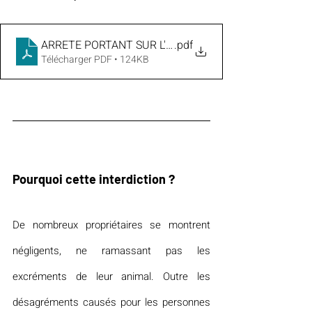
ARRETE PORTANT SUR L'INTERDICTION DES ANIMAUX
.pdf
Télécharger PDF • 124KB
Pourquoi cette interdiction ?
De nombreux propriétaires se montrent 
négligents, ne ramassant pas les 
excréments de leur animal. Outre les 
désagréments causés pour les personnes 