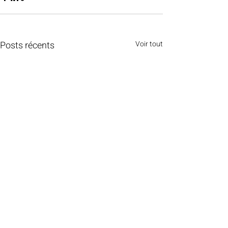
Posts récents
Voir tout