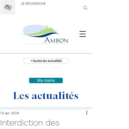
< toutes les actualités
Ma mairie
Les actualités
10 avr. 2024
Interdiction des