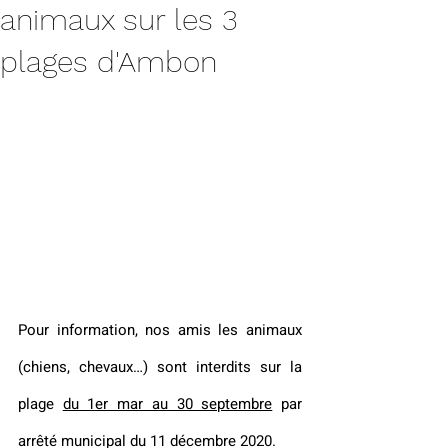
animaux sur les 3
plages d'Ambon
Pour information, nos amis les animaux 
(chiens, chevaux…) sont interdits sur la 
plage 
du 1er mar au 30 septembre
par 
arrêté municipal du 11 décembre 2020.