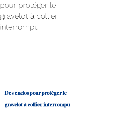
pour protéger le
gravelot à collier
interrompu
Des enclos pour protéger le 
gravelot à collier interrompu