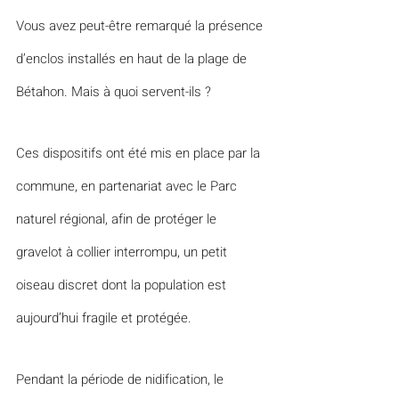
Vous avez peut-être remarqué la présence 
d’enclos installés en haut de la plage de 
Bétahon. Mais à quoi servent-ils ?
Ces dispositifs ont été mis en place par la 
commune, en partenariat avec le Parc 
naturel régional, afin de protéger le 
gravelot à collier interrompu, un petit 
oiseau discret dont la population est 
aujourd’hui fragile et protégée.
Pendant la période de nidification, le 