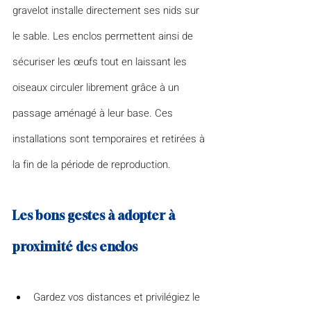
gravelot installe directement ses nids sur 
le sable. Les enclos permettent ainsi de 
sécuriser les œufs tout en laissant les 
oiseaux circuler librement grâce à un 
passage aménagé à leur base. Ces 
installations sont temporaires et retirées à 
la fin de la période de reproduction.
Les bons gestes à adopter à 
proximité des enclos
Gardez vos distances et privilégiez le 