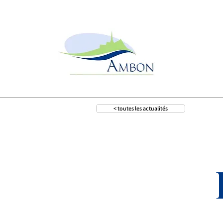
< toutes les actualités