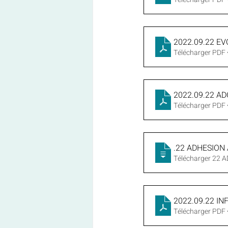
2022.09.22 E
Télécharger PDF
2022.09.22 A
Télécharger PDF
2022.09
.22 ADHESION
Télécharger 22
2022.09.22 I
Télécharger PDF