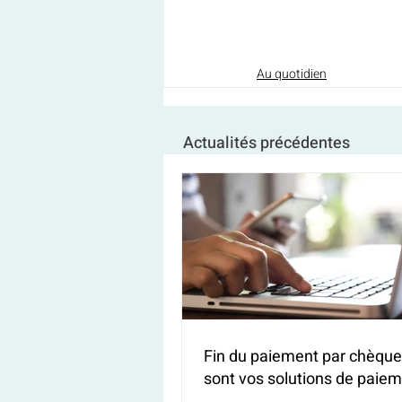
Au quotidien
Actualités précédentes
Fin du paiement par chèque 
sont vos solutions de paiem