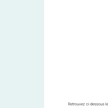
Retrouvez ci-dessous le