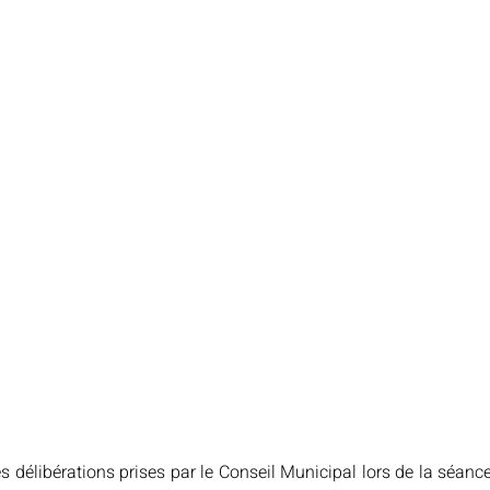
s délibérations prises par le Conseil Municipal lors de la séanc