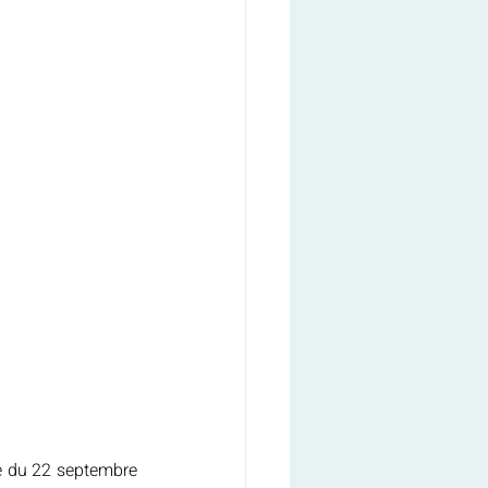
e du 22 septembre 