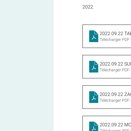
2022.
2022.09.22 T
Télécharger PDF
2022.09.22 S
Télécharger PDF
2022.09.22 Z
Télécharger PDF 
2022.09.22 M
Télécharger PDF 