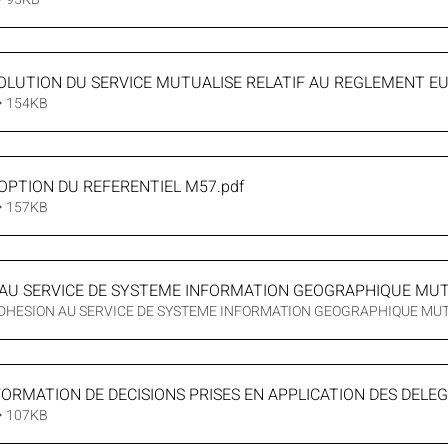
VOLUTION DU SERVICE MUTUALISE RELATIF AU REGLEMENT 
 • 154KB
DOPTION DU REFERENTIEL M57
.pdf
 • 157KB
 AU SERVICE DE SYSTEME INFORMATION GEOGRAPHIQUE MUT
 ADHESION AU SERVICE DE SYSTEME INFORMATION GEOGRAPHIQUE MUT
NFORMATION DE DECISIONS PRISES EN APPLICATION DES DELE
 • 107KB