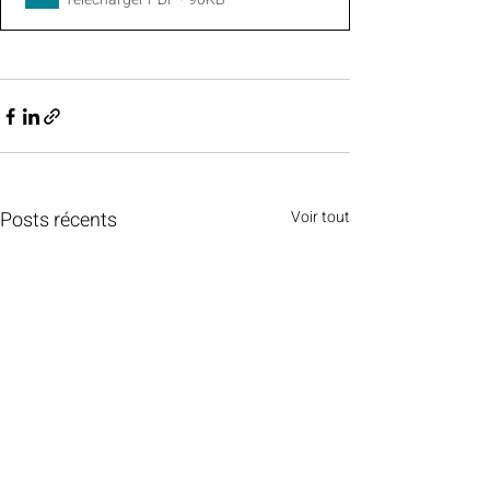
Posts récents
Voir tout