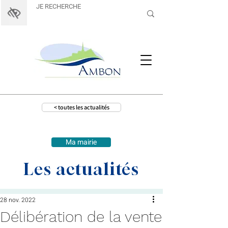
< toutes les actualités
Ma mairie
Les actualités
28 nov. 2022
Délibération de la vente