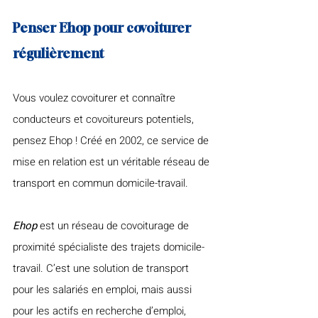
Penser Ehop pour covoiturer 
régulièrement
Vous voulez covoiturer et connaître 
conducteurs et covoitureurs potentiels, 
pensez Ehop ! Créé en 2002, ce service de 
mise en relation est un véritable réseau de 
transport en commun domicile-travail. 
Ehop
 est un réseau de covoiturage de 
proximité spécialiste des trajets domicile-
travail. C’est une solution de transport 
pour les salariés en emploi, mais aussi 
pour les actifs en recherche d’emploi, 