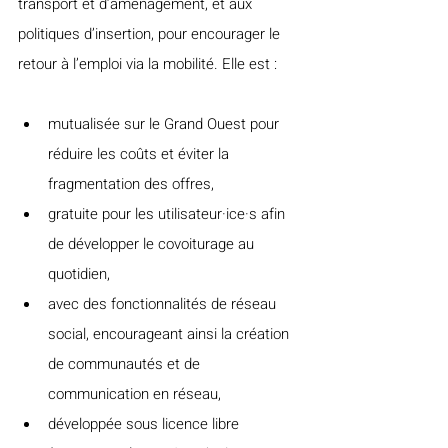
transport et d’aménagement, et aux 
politiques d’insertion, pour encourager le 
retour à l’emploi via la mobilité. Elle est :
mutualisée sur le Grand Ouest pour 
réduire les coûts et éviter la 
fragmentation des offres,
gratuite pour les utilisateur·ice·s afin 
de développer le covoiturage au 
quotidien,
avec des fonctionnalités de réseau 
social, encourageant ainsi la création 
de communautés et de 
communication en réseau,
développée sous licence libre 