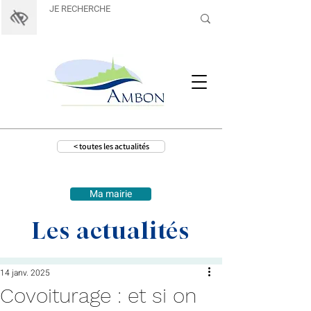
< toutes les actualités
Ma mairie
Les actualités
14 janv. 2025
Covoiturage : et si on