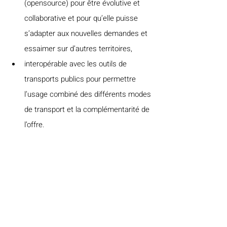
(opensource) pour être évolutive et 
collaborative et pour qu’elle puisse 
s’adapter aux nouvelles demandes et 
essaimer sur d’autres territoires,
interopérable avec les outils de 
transports publics pour permettre 
l’usage combiné des différents modes 
de transport et la complémentarité de 
l’offre.
Pour aller plus loin : 
https://ouestgo.fr/