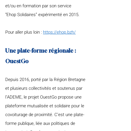
et/ou en formation par son service 
“Ehop Solidaires” expérimenté en 2015.
Pour aller plus loin : 
https://ehop.bzh/
Une plate-forme régionale : 
OuestGo
Depuis 2016, porté par la Région Bretagne 
et plusieurs collectivités et soutenus par 
l’ADEME, le projet OuestGo propose une 
plateforme mutualisée et solidaire pour le 
covoiturage de proximité. C’est une plate-
forme publique, liée aux politiques de 