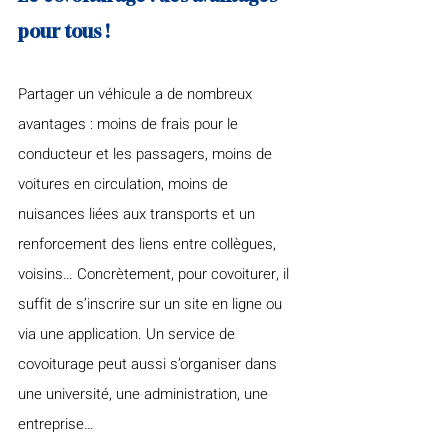
pour tous !
Partager un véhicule a de nombreux 
avantages : moins de frais pour le 
conducteur et les passagers, moins de 
voitures en circulation, moins de 
nuisances liées aux transports et un 
renforcement des liens entre collègues, 
voisins… Concrètement, pour covoiturer, il 
suffit de s’inscrire sur un site en ligne ou 
via une application. Un service de 
covoiturage peut aussi s’organiser dans 
une université, une administration, une 
entreprise…