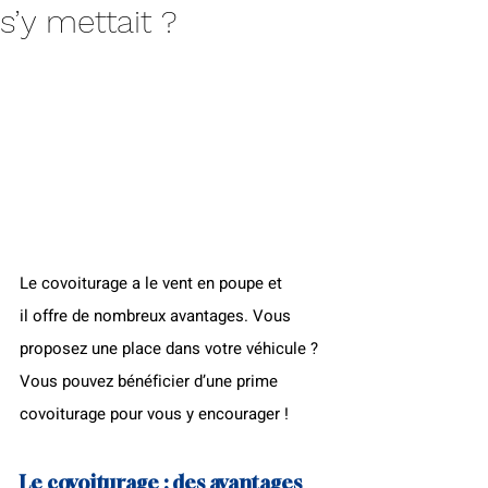
s’y mettait ?
Le covoiturage a le vent en poupe et 
il offre de nombreux avantages. Vous 
proposez une place dans votre véhicule ? 
Vous pouvez bénéficier d’une prime 
covoiturage pour vous y encourager !
Le covoiturage : des avantages 