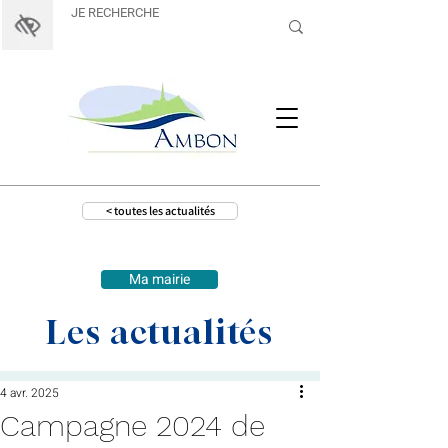
< toutes les actualités
Ma mairie
Les actualités
4 avr. 2025
Campagne 2024 de