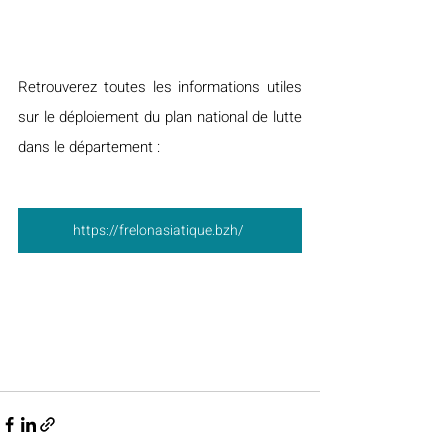
Retrouverez toutes les informations utiles 
sur le déploiement du plan national de lutte 
dans le département :
https://frelonasiatique.bzh/