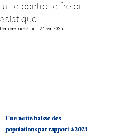
lutte contre le frelon
asiatique
Dernière mise à jour :
24 avr. 2025
Une nette baisse des 
populations par rapport à 2023