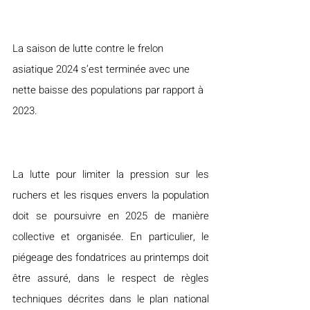
La saison de lutte contre le frelon 
asiatique 2024 s’est terminée avec une 
nette baisse des populations par rapport à 
2023.
La lutte pour limiter la pression sur les 
ruchers et les risques envers la population 
doit se poursuivre en 2025 de manière 
collective et organisée. En particulier, le 
piégeage des fondatrices au printemps doit 
être assuré, dans le respect de règles 
techniques décrites dans le plan national 