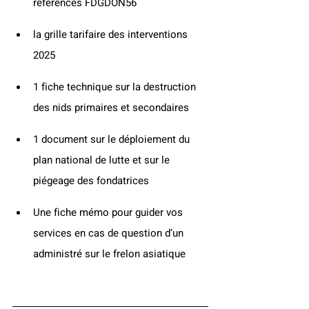
référencés FDGDON56
la grille tarifaire des interventions 
2025
1 fiche technique sur la destruction 
des nids primaires et secondaires
1 document sur le déploiement du 
plan national de lutte et sur le 
piégeage des fondatrices
Une fiche mémo pour guider vos 
services en cas de question d’un 
administré sur le frelon asiatique