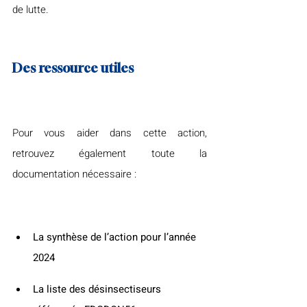
de lutte.
Des ressource utiles
Pour vous aider dans cette action, 
retrouvez également toute la 
documentation nécessaire :
La synthèse de l’action pour l’année 
2024
La liste des désinsectiseurs 