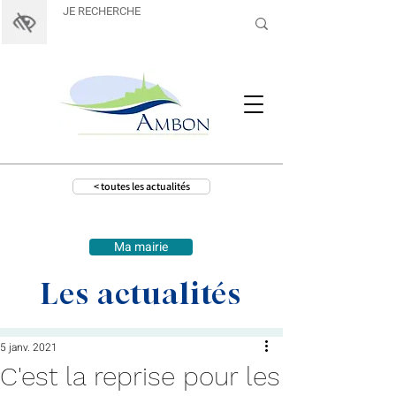
< toutes les actualités
Ma mairie
Les actualités
5 janv. 2021
C'est la reprise pour les