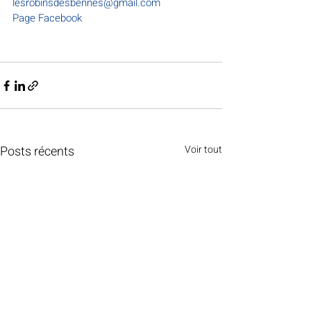
lesrobinsdesbennes@gmail.com
Page Facebook
Posts récents
Voir tout