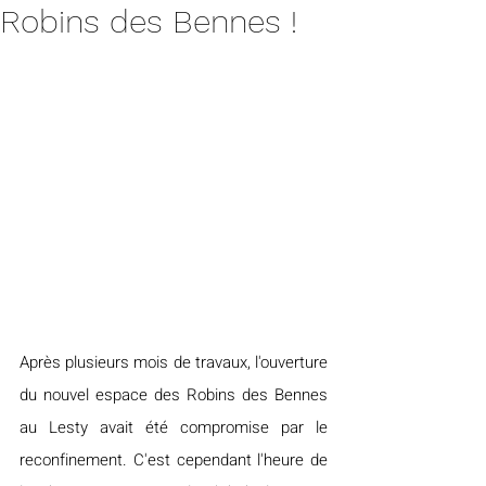
Robins des Bennes !
Après plusieurs mois de travaux, l'ouverture 
du nouvel espace des Robins des Bennes 
au Lesty avait été compromise par le 
reconfinement. C'est cependant l'heure de 