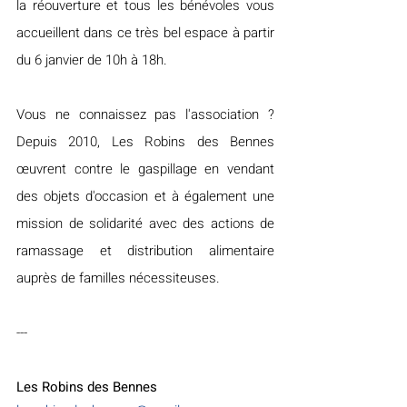
la réouverture et tous les bénévoles vous 
accueillent dans ce très bel espace à partir 
du 6 janvier de 10h à 18h.
Vous ne connaissez pas l'association ? 
Depuis 2010, Les Robins des Bennes 
œuvrent contre le gaspillage en vendant 
des objets d'occasion et à également une 
mission de solidarité avec des actions de 
ramassage et distribution alimentaire 
auprès de familles nécessiteuses.
---
Les Robins des Bennes