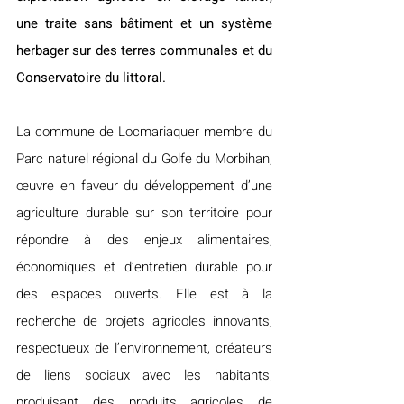
une traite sans bâtiment et un système 
herbager sur des terres communales et du 
Conservatoire du littoral.
La commune de Locmariaquer membre du 
Parc naturel régional du Golfe du Morbihan, 
œuvre en faveur du développement d’une 
agriculture durable sur son territoire pour 
répondre à des enjeux alimentaires, 
économiques et d’entretien durable pour 
des espaces ouverts. Elle est à la 
recherche de projets agricoles innovants, 
respectueux de l’environnement, créateurs 
de liens sociaux avec les habitants, 
produisant des produits agricoles de 