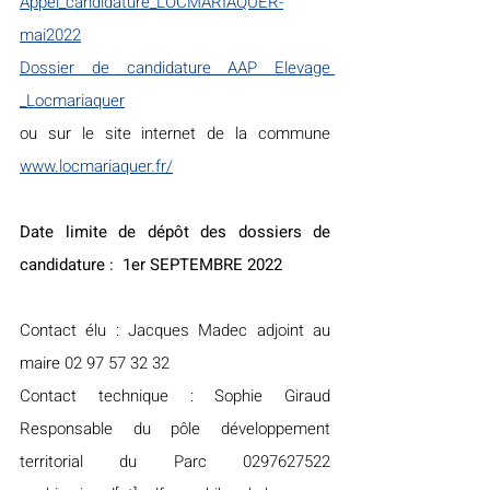
Appel_candidature_LOCMARIAQUER-
mai2022
Dossier de candidature AAP Elevage 
_Locmariaquer
ou sur le site internet de la commune 
www.locmariaquer.fr/
Date limite de dépôt des dossiers de 
candidature :  1er SEPTEMBRE 2022
Contact élu : Jacques Madec adjoint au 
maire 02 97 57 32 32
Contact technique : Sophie Giraud 
Responsable du pôle développement 
territorial du Parc 0297627522 