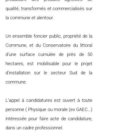
qualité, transformés et commercialisés sur 
la commune et alentour.
Un ensemble foncier public, propriété de la 
Commune, et du Conservatoire du littoral 
d’une surface cumulée de près de 50 
hectares, est mobilisable pour le projet 
d’installation sur le secteur Sud de la 
commune.
L’appel à candidatures est ouvert à toute 
personne ( Physique ou morale (ex GAEC…) 
intéressée pour faire acte de candidature, 
dans un cadre professionnel.