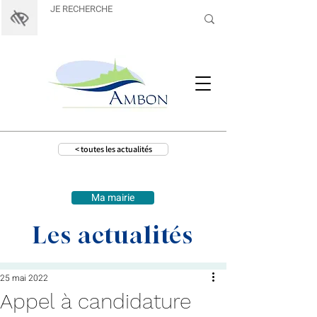
< toutes les actualités
Ma mairie
Les actualités
25 mai 2022
Appel à candidature