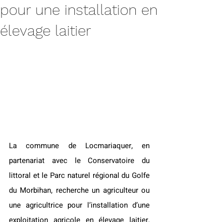
pour une installation en
élevage laitier
La commune de Locmariaquer, en 
partenariat avec le Conservatoire du 
littoral et le Parc naturel régional du Golfe 
du Morbihan, recherche un agriculteur ou 
une agricultrice pour l’installation d’une 
exploitation agricole en élevage laitier, 