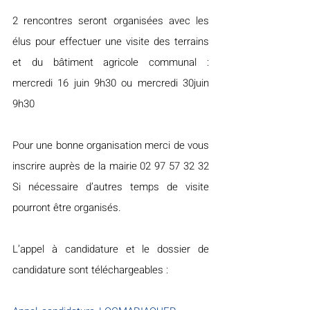
2 rencontres seront organisées avec les 
élus pour effectuer une visite des terrains 
et du bâtiment agricole communal : 
mercredi 16 juin 9h30 ou mercredi 30juin 
9h30
Pour une bonne organisation merci de vous 
inscrire auprès de la mairie 02 97 57 32 32 
Si nécessaire d’autres temps de visite 
pourront être organisés.
L’appel à candidature et le dossier de 
candidature sont téléchargeables :