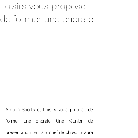
Loisirs vous propose
de former une chorale
Ambon Sports et Loisirs vous propose de 
former une chorale. Une réunion de 
présentation par la « chef de chœur » aura 