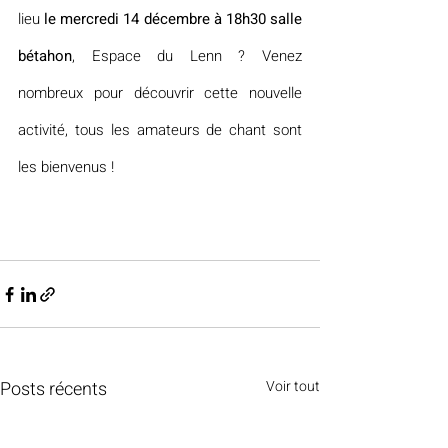
lieu 
le mercredi 14 décembre à 18h30 salle 
bétahon
, Espace du Lenn ? Venez 
nombreux pour découvrir cette nouvelle 
activité, tous les amateurs de chant sont 
les bienvenus !
Posts récents
Voir tout