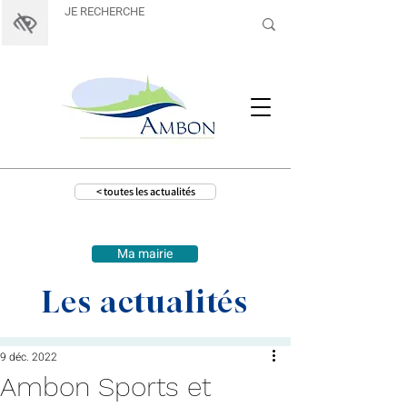
< toutes les actualités
Ma mairie
Les actualités
9 déc. 2022
Ambon Sports et