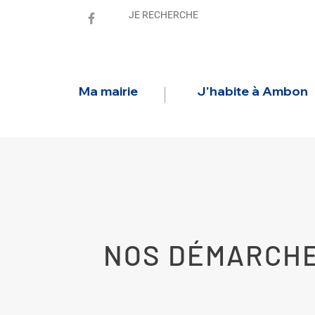
Ma mairie
J'habite à Ambon
NOS DÉMARCH