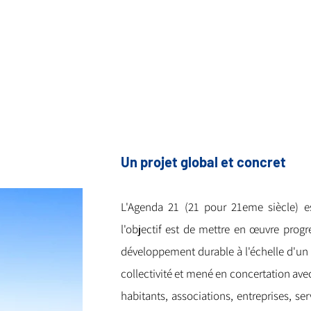
Un projet global et concret
L'Agenda 21 (21 pour 21eme siècle) es
l'objectif est de mettre en œuvre prog
développement durable à l'échelle d'un t
collectivité et mené en concertation avec
habitants, associations, entreprises, se