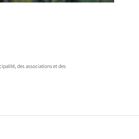
palité, des associations et des