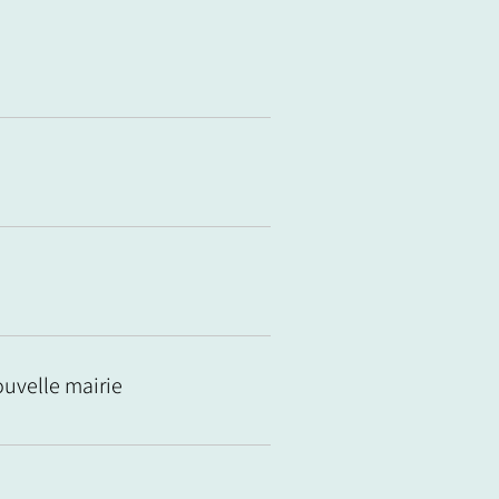
ouvelle mairie