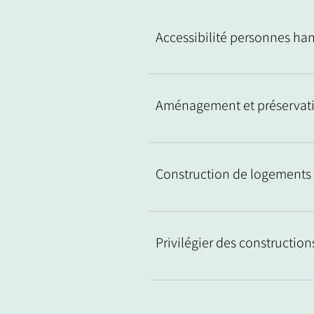
Accessibilité personnes ha
Aménagement et préservati
Construction de logements
Privilégier des constructio