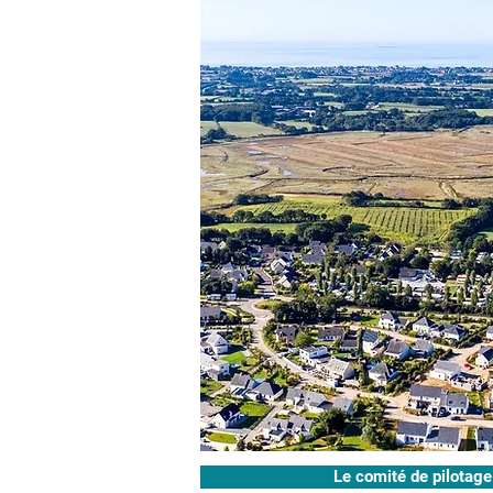
Le comité de pilotage