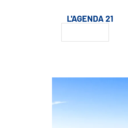
L'AGENDA 21