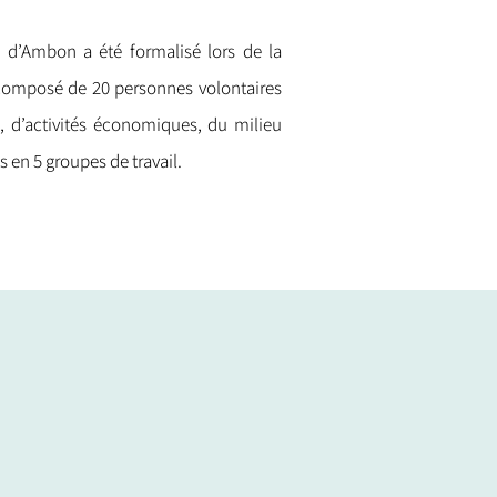
d’Ambon a été formalisé lors de la
t composé de 20 personnes volontaires
s, d’activités économiques, du milieu
s en 5 groupes de travail.