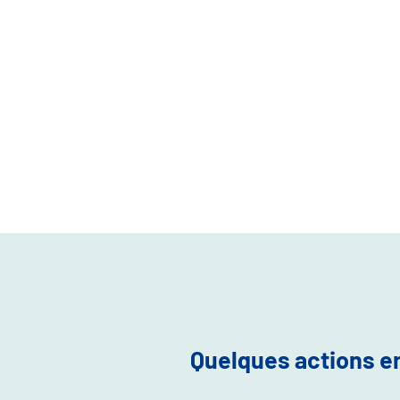
Quelques actions 