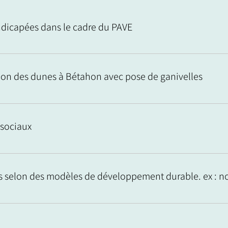
ndicapées dans le cadre du PAVE
on des dunes à Bétahon avec pose de ganivelles
 sociaux
ns selon des modèles de développement durable. ex : n