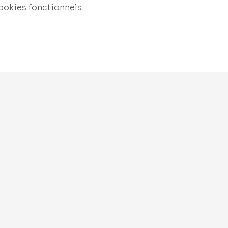
ookies fonctionnels.