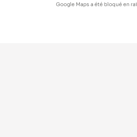
Google Maps a été bloqué en rai