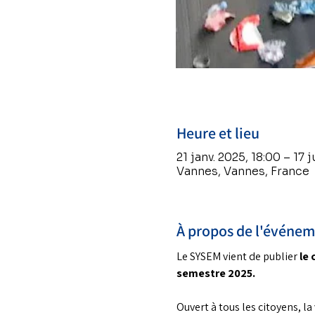
Heure et lieu
21 janv. 2025, 18:00 – 17 
Vannes, Vannes, France
À propos de l'événe
Le SYSEM vient de publier 
le 
semestre 2025.
Ouvert à tous les citoyens, la