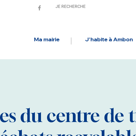
Ma mairie
J'habite à Ambon
tes du centre de t