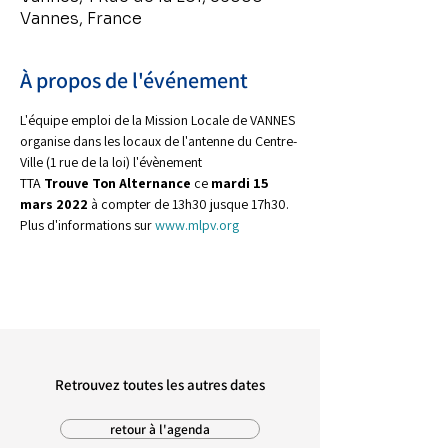
Vannes, France
À propos de l'événement
L'équipe emploi de la Mission Locale de VANNES 
organise dans les locaux de l'antenne du Centre-
Ville (1 rue de la loi) l'évènement 
TTA 
Trouve Ton Alternance
 ce 
mardi 15 
mars 2022
 à compter de 13h30 jusque 17h30.
Plus d'informations sur 
www.mlpv.org
Retrouvez toutes les autres dates
retour à l'agenda