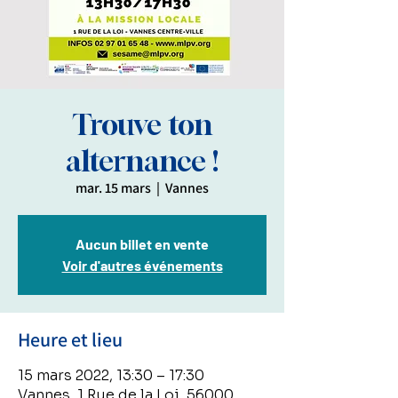
Trouve ton
alternance !
mar. 15 mars
  |  
Vannes
Aucun billet en vente
Voir d'autres événements
Heure et lieu
15 mars 2022, 13:30 – 17:30
Vannes, 1 Rue de la Loi, 56000