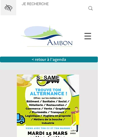
< retour à l'agenda