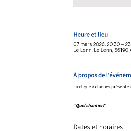
Heure et lieu
07 mars 2026, 20:30 – 23
Le Lenn, Le Lenn, 56190
À propos de l'événe
La clique à claques présente 
"
Quel chantier!
"
Dates et horaires