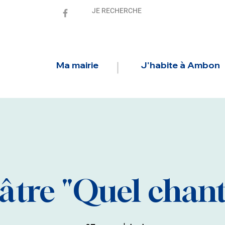
Ma mairie
J'habite à Ambon
tre "Quel chant