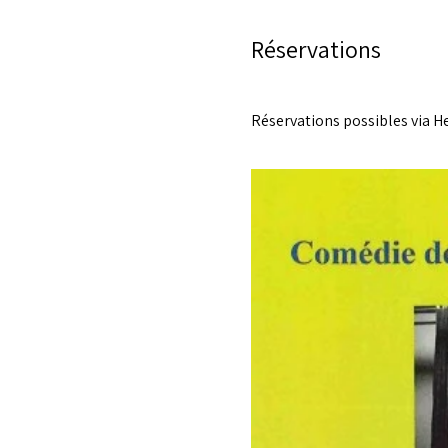
Réservations
Réservations possibles via H