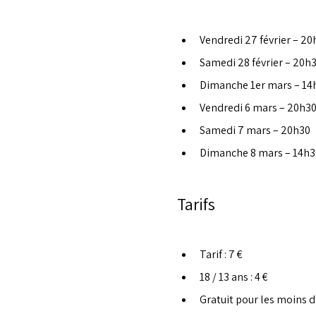
Vendredi 27 février – 20
Samedi 28 février – 20h
Dimanche 1er mars – 14
Vendredi 6 mars – 20h3
Samedi 7 mars – 20h30
Dimanche 8 mars – 14h3
Tarifs
Tarif : 7 €
18 / 13 ans : 4 €
Gratuit pour les moins d