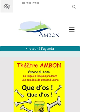
< retour à l'agenda