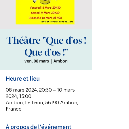
Théâtre "Que d'os !
Que d'os !"
ven. 08 mars
  |  
Ambon
Heure et lieu
08 mars 2024, 20:30 – 10 mars
2024, 15:00
Ambon, Le Lenn, 56190 Ambon,
France
À propos de l'événement