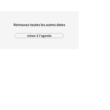
Retrouvez toutes les autres dates
retour à l'agenda