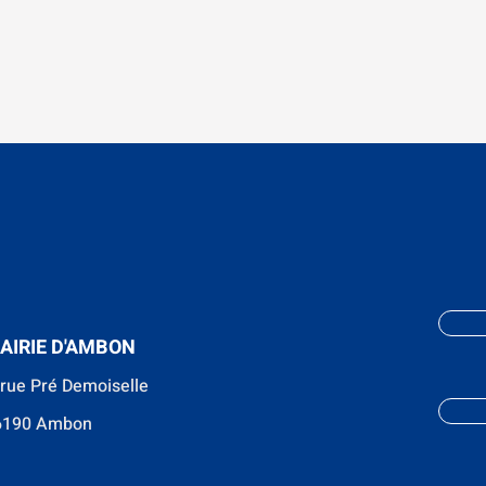
AIRIE D'AMBON
 rue Pré Demoiselle
6190 Ambon