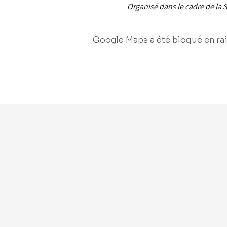
Organisé dans le cadre de la 
Google Maps a été bloqué en rai