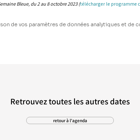
Semaine Bleue, du 2 au 8 octobre 2023 (
télécharger le programme 
son de vos paramètres de données analytiques et de c
Retrouvez toutes les autres dates
retour à l'agenda