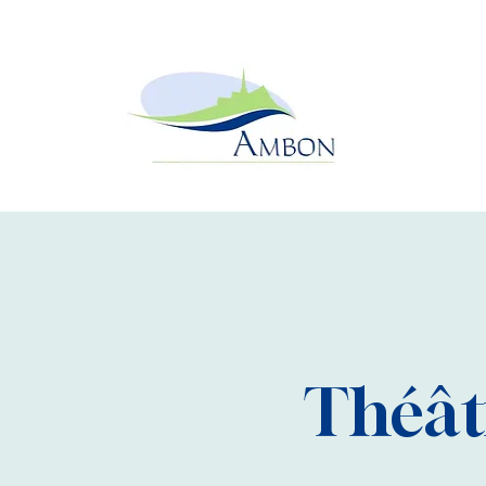
Théâtr