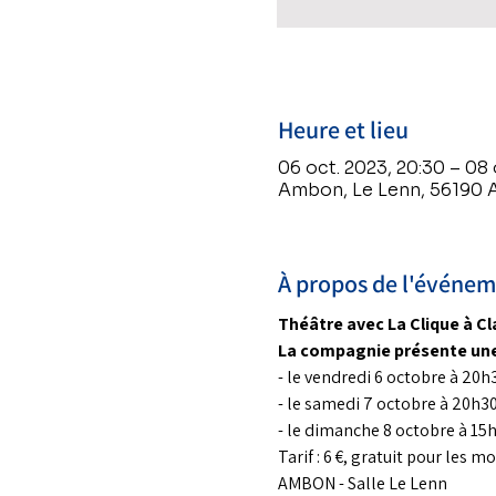
Heure et lieu
06 oct. 2023, 20:30 – 08 
Ambon, Le Lenn, 56190 
À propos de l'événe
Théâtre avec La Clique à C
La compagnie présente une
- le vendredi 6 octobre à 20h
- le samedi 7 octobre à 20h3
- le dimanche 8 octobre à 15h
Tarif : 6 €, gratuit pour les 
AMBON - Salle Le Lenn